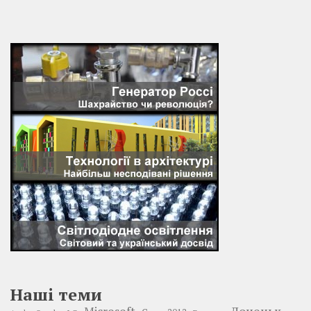
Наші теми