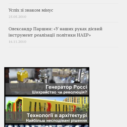
Успіх зі знаком мінус
25.05.2010
Олександр Паршин: «У наших руках дієвий
інструмент реалізації політики НАЕР»
16.11.2010