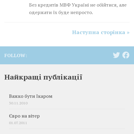
Без кредитів МВФ Україні не обійтися, але
одержати їх буде непросто.
Наступна сторінка »
FOLLOW:
Найкращі публікації
Важко бути Ікаром
30.11.2010
Євро на вітер
01.07.2011