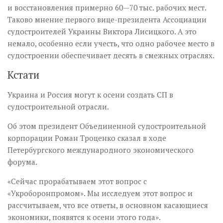
и восстановления примерно 60—70 тыс. рабочих мест.
Таково мнение первого вице-президента Ассоциации
судостроителей Украины Виктора Лисицкого. А это
немало, особенно если учесть, что одно рабочее место в
судостроении обеспечивает десять в смежных отраслях.
Кстати
Украина и Россия могут к осени создать СП в
судостроительной отрасли.
Об этом президент Объединенной судостроительной
корпорации Роман Троценко сказал в ходе
Петербургского международного экономического
форума.
«Сейчас прорабатываем этот вопрос с
«Укроборонпромом». Мы исследуем этот вопрос и
рассчитываем, что все ответы, в основном касающиеся
экономики, появятся к осени этого года».