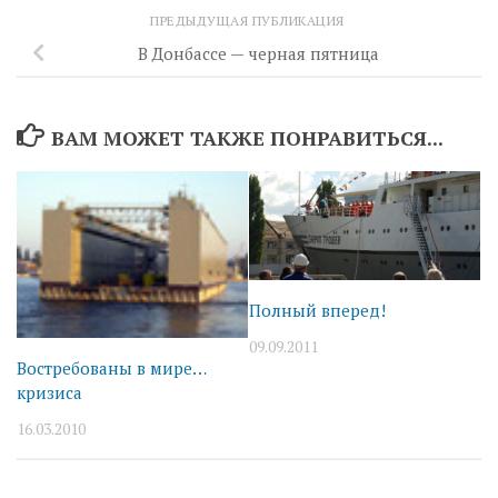
ПРЕДЫДУЩАЯ ПУБЛИКАЦИЯ
В Донбассе — черная пятница
ВАМ МОЖЕТ ТАКЖЕ ПОНРАВИТЬСЯ...
Полный вперед!
09.09.2011
Востребованы в мире…
кризиса
16.03.2010