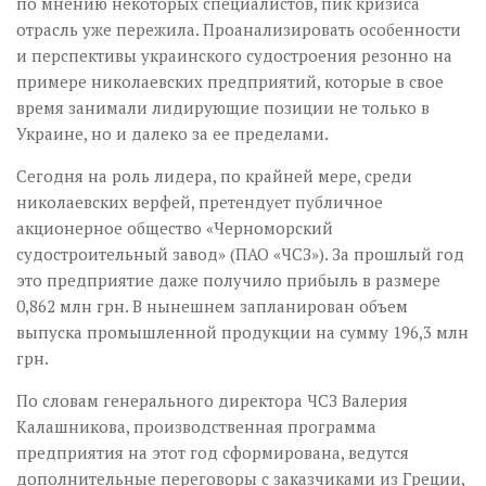
по мнению некоторых специалистов, пик кризиса
отрасль уже пережила. Проанализировать особенности
и перспективы украинского судостроения резонно на
примере николаевских предприятий, которые в свое
время занимали лидирующие позиции не только в
Украине, но и далеко за ее пределами.
Сегодня на роль лидера, по крайней мере, среди
николаевских верфей, претендует публичное
акционерное общество «Черноморский
судостроительный завод» (ПАО «ЧСЗ»). За прошлый год
это предприятие даже получило прибыль в размере
0,862 млн грн. В нынешнем запланирован объем
выпуска промышленной продукции на сумму 196,3 млн
грн.
По словам генерального директора ЧСЗ Валерия
Калашникова, производственная программа
предприятия на этот год сформирована, ведутся
дополнительные переговоры с заказчиками из Греции,