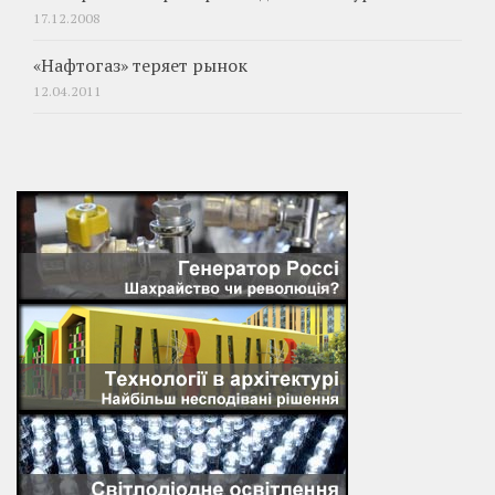
17.12.2008
«Нафтогаз» теряет рынок
12.04.2011