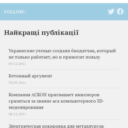
FOLLOW:
Найкращі публікації
Украинские ученые создали биодатчик, который
не только работает, но и приносит пользу
05.12.2011
Бетонный аргумент
30.09.2011
Компания АСКОН приглашает инженеров
сразиться за звание аса компьютерного 3D-
моделирования
08.12.2011
Электрическая рокировка для металлургов