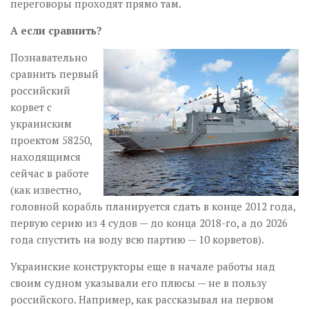
переговоры проходят прямо там.
А если сравнить?
Познавательно
сравнить первый
российский
корвет с
украинским
проектом 58250,
находящимся
сейчас в работе
(как известно,
головной корабль планируется сдать в конце 2012 года,
первую серию из 4 судов — до конца 2018-го, а до 2026
года спустить на воду всю партию — 10 корветов).
Украинские конструкторы еще в начале работы над
своим судном указывали его плюсы — не в пользу
российского. Например, как рассказывал на первом