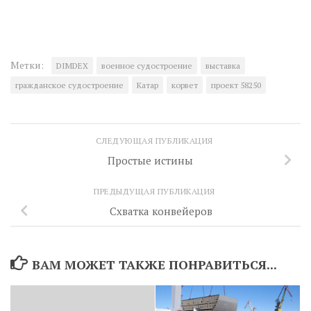
Метки:
DIMDEX
военное судостроение
выставка
гражданское судостроение
Катар
корвет
проект 58250
СЛЕДУЮЩАЯ ПУБЛИКАЦИЯ
Простые истины
ПРЕДЫДУЩАЯ ПУБЛИКАЦИЯ
Схватка конвейеров
ВАМ МОЖЕТ ТАКЖЕ ПОНРАВИТЬСЯ...