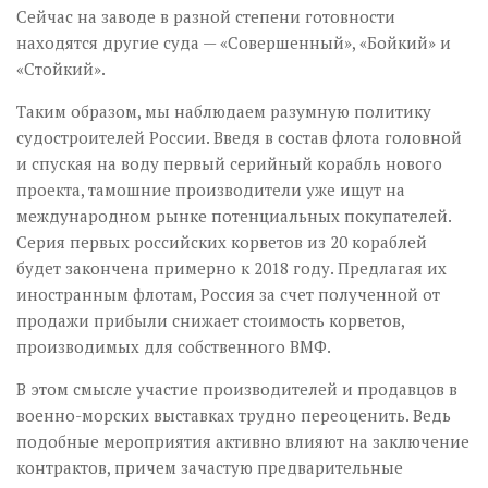
Сейчас на заводе в разной степени готовности
находятся другие суда — «Совершенный», «Бойкий» и
«Стойкий».
Таким образом, мы наблюдаем разум­ную политику
судостроителей России. Введя в состав флота головной
и спуская на воду первый серийный корабль нового
проекта, тамошние производители уже ищут на
международном рынке потенциальных покупателей.
Серия первых российских корветов из 20 кораблей
будет закончена примерно к 2018 году. Предлагая их
иностранным флотам, Россия за счет полученной от
продажи прибыли снижает стоимость корветов,
производимых для собственного ВМФ.
В этом смысле участие производителей и продавцов в
военно-морских выставках трудно переоценить. Ведь
подобные мероприятия активно влияют на заключение
контрактов, причем зачастую предварительные