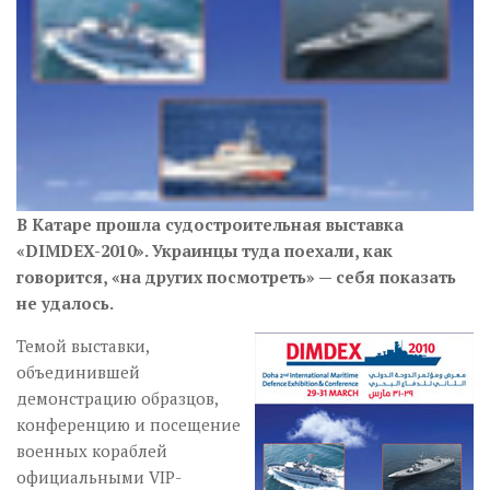
В Катаре прошла судостроительная выставка
«DIMDEX-2010». Украинцы туда поехали, как
говорится, «на других посмотреть» — себя показать
не удалось.
Темой выставки,
объединившей
демонстрацию образцов,
конференцию и посещение
военных кораблей
официальными VIP-