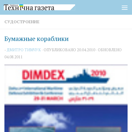
Перейти к содержимому
СУДОСТРОЕНИЕ
Бумажные кораблики
-
ДМИТРО ТИМЧУК
· ОПУБЛИКОВАНО
20.04.2010
· ОБНОВЛЕНО
04.08.2011