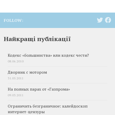
FOLLOW:
Найкращі публікації
Кодекс «большинства» или кодекс чести?
08.06.2010
Дворник с мотором
31.05.2011
На полных парах от «Газпрома»
09.03.2011
Ограничить безграничное: калейдоскоп
интернет-цензуры