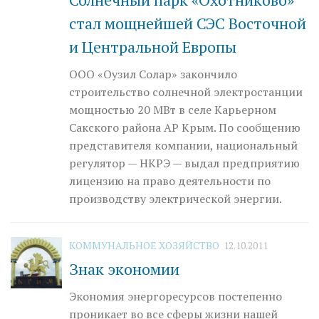
стал мощнейшей СЭС Восточной
и Центральной Европы
ООО «Оузил Солар» закончило
строительство солнечной электростанции
мощностью 20 МВт в селе Карьерном
Сакского района АР Крым. По сообщению
представителя компании, национальный
регулятор — НКРЭ — выдал предприятию
лицензию на право деятельности по
производству электрической энергии.
КОММУНАЛЬНОЕ ХОЗЯЙСТВО
12.10.2011
Знак экономии
Экономия энергоресурсов постепенно
проникает во все сферы жизни нашей