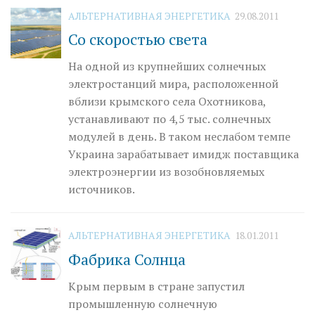
АЛЬТЕРНАТИВНАЯ ЭНЕРГЕТИКА
29.08.2011
Со скоростью света
На одной из крупнейших солнечных
электростанций мира, расположенной
вблизи крымского села Охотникова,
устанавливают по 4,5 тыс. солнечных
модулей в день. В таком неслабом темпе
Украина зарабатывает имидж поставщика
электроэнергии из возобновляемых
источников.
АЛЬТЕРНАТИВНАЯ ЭНЕРГЕТИКА
18.01.2011
Фабрика Солнца
Крым первым в стране запустил
промышленную солнечную