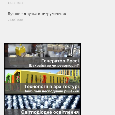
18.11.2011
Лучшие друзья инструментов
26.05.2008