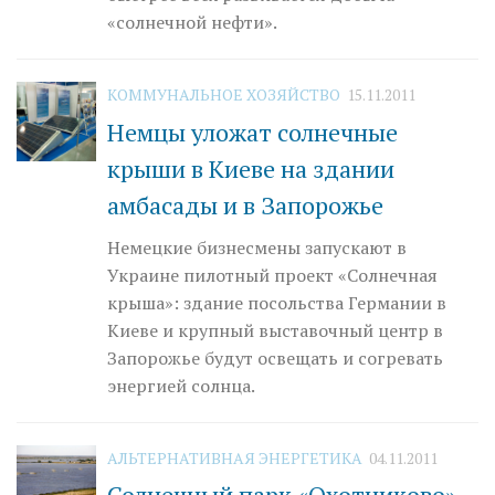
«солнечной нефти».
КОММУНАЛЬНОЕ ХОЗЯЙСТВО
15.11.2011
Немцы уложат солнечные
крыши в Киеве на здании
амбасады и в Запорожье
Немецкие бизнесмены запускают в
Украине пилотный проект «Солнечная
крыша»: здание посольства Германии в
Киеве и крупный выставочный центр в
Запорожье будут освещать и согревать
энергией солнца.
АЛЬТЕРНАТИВНАЯ ЭНЕРГЕТИКА
04.11.2011
Солнечный парк «Охотниково»