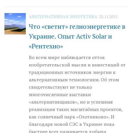
АЛЬТЕРНАТИВНАЯ ЭНЕРГЕТИКА
25.11.2011
Что «светит» гелиоэнергетике в
Украине. Опыт Activ Solar и
«Рентехно»
Во всем мире наблюдается отток
изобретательской мысли и инвестиций от
традиционных источников энергии к
альтернативным технологиям. Об этом
свидетельствуют не только
многочисленные выставки
«альтернативщиков», но и успешная
реализация таких масштабных проектов,
как солнечный парк «Охотниково». И
благодаря новой СЭС в Украине пока
быстрее всех развивается добыча