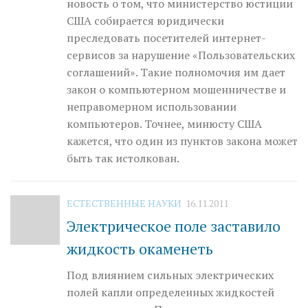
новость о том, что министерство юстиции
США собирается юридически
преследовать посетителей интернет-
сервисов за нарушение «Пользовательских
соглашений». Такие полномочия им дает
закон о компьютерном мошенничестве и
неправомерном использовании
компьютеров. Точнее, мин­юсту США
кажется, что один из пунктов закона может
быть так истолкован.
ЕСТЕСТВЕННЫЕ НАУКИ
16.11.2011
Электрическое поле заставило
жидкость окаменеть
Под влиянием сильных электрических
полей капли определенных жидкостей