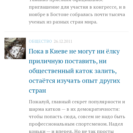
приглашение для участия в конгрессе, и в
ноябре в Бостоне собралась почти тысяча
ученых из разных стран мира.
ОБЩЕСТВО
26.12.2011
Пока в Киеве не могут ни ёлку
приличную поставить, ни
общественный каток залить,
остаётся изучать опыт других
стран
Пожалуй, главный секрет популярности и
шарма катков — в их демократичности:
чтобы попасть сюда, совсем не надо быть
профессиональным спортсменом. Надел
коньки — и вперед. Но не так просты