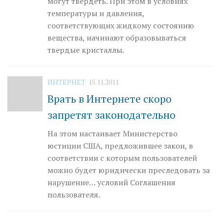
могут твердеть. При этом в условиях
температуры и давления,
соответствующих жидкому состоянию
вещества, начинают образовываться
твердые кристаллы.
ИНТЕРНЕТ
15.11.2011
Врать в Интернете скоро
запретят законодательно
На этом настаивает Министерство
юстиции США, предложившее закон, в
соответствии с которым пользователей
можно будет юридически преследовать за
нарушение… условий Соглашения
пользователя.