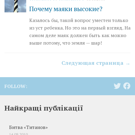
Почему маяки высокие?
Казалось бы, такой вопрос уместен только
из уст ребенка. Но это на первый взгляд. На
самом деле маяк должен быть как можно
выше потому, что земля — шар!
Следующая страница →
FOLLOW:
Найкращі публікації
Битва «Титанов»
14.09.2010