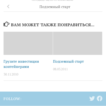
Подземный старт
ВАМ МОЖЕТ ТАКЖЕ ПОНРАВИТЬСЯ...
Грузите инвестиции
Подземный старт
контейнерами
08.03.2011
30.11.2010
FOLLOW: