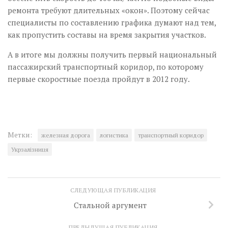
ремонта требуют длительных «окон». Поэтому сейчас
специалисты по составлению графика думают над тем,
как пропустить составы на время закрытия участков.
А в итоге мы должны получить первый национальный
пассажирский транспортный коридор, по которому
первые скоростные поезда пройдут в 2012 году.
Метки:
железная дорога
логистика
транспортный коридор
Укрзалізниця
СЛЕДУЮЩАЯ ПУБЛИКАЦИЯ
Стальной аргумент
ПРЕДЫДУЩАЯ ПУБЛИКАЦИЯ