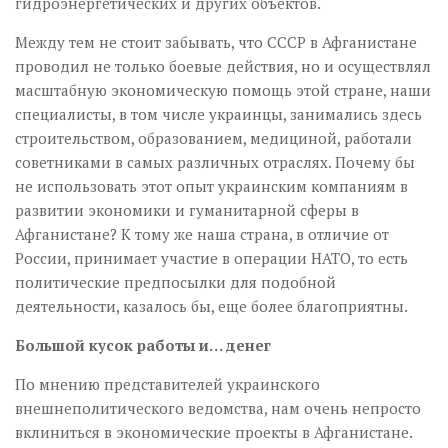
гидроэнергетических и других объектов.
Между тем не стоит забывать, что СССР в Афганистане
проводил не только боевые действия, но и осуществлял
масштабную экономическую помощь этой стране, наши
специалисты, в том числе украинцы, занимались здесь
строительством, образованием, медициной, работали
советниками в самых различных отраслях. Почему бы
не использовать этот опыт украинским компаниям в
развитии экономики и гуманитарной сферы в
Афганистане? К тому же наша страна, в отличие от
России, принимает участие в операции НАТО, то есть
политические предпосылки для подобной
деятельности, казалось бы, еще более благоприятны.
Большой кусок работы и… денег
По мнению представителей украинского
внешнеполитического ведомства, нам очень непросто
вклиниться в экономические проекты в Афганистане.