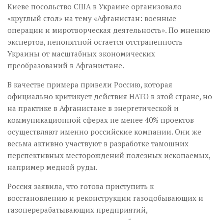
Киеве посольство США в Украине организовало
«круглый стол» на тему «Афганистан: военные
операции и миротворческая деятельность». По мнению
экспертов, непонятной остается отстраненность
Украины от масштабных экономических
преобразований в Афганистане.
В качестве примера привели Россию, которая
официально критикует действия НАТО в этой стране, но
на практике в Афганистане в энергетической и
коммуникационной сферах не менее 40% проектов
осуществляют именно российские компании. Они же
весьма активно участвуют в разработке тамошних
перспективных месторождений полезных ископаемых,
например медной руды.
Россия заявила, что готова приступить к
восстановлению и реконструкции газодобывающих и
газоперерабатывающих предприятий,