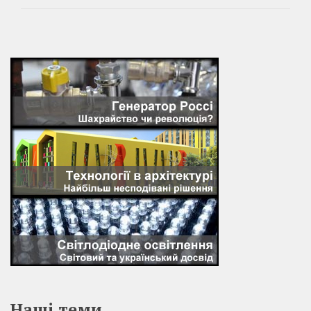
Наші теми