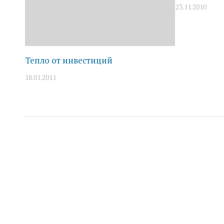
23.11.2010
Тепло от инвестиций
18.01.2011