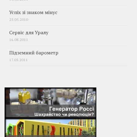
Успіх зі знаком мінус
25.05.2010
Сервіс для Уралу
16.08.2011
Підземний барометр
17.05.2011