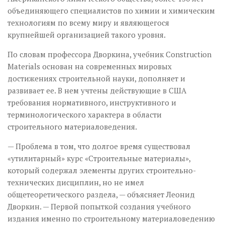
объединяющего специалистов по химии и химическим
технологиям по всему миру и являющегося
крупнейшей организацией такого уровня.
По словам профессора Дворкина, учебник Construction
Materials основан на современных мировых
достижениях строительной науки, дополняет и
развивает ее. В нем учтены действующие в США
требования нормативного, инструктивного и
терминологического характера в области
строительного материаловедения.
— Проблема в том, что долгое время существовал
«утилитарный» курс «Строительные материалы»,
который содержал элементы других строительно-
технических дисциплин, но не имел
общетеоретического раздела, — объясняет Леонид
Дворкин. — Первой попыткой создания учебного
издания именно по строительному материаловедению