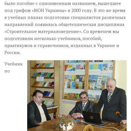
было пособие с одноименным названием, вышедшее
под грифом «МОН Украины» в 2000 году. В это же время
в учебных планах подготовки специалистов различных
направлений появилась общетехническая дисциплина
«Строительное материаловедение». Со временем мы
подготовили несколько учебников, пособий,
практикумов и справочников, изданных в Украине и
России.
Учебник
по