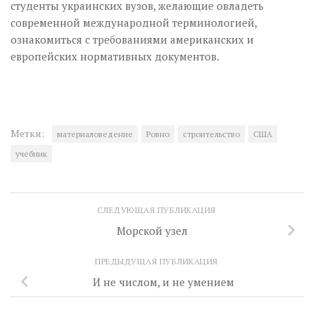
студенты украинских вузов, желающие овладеть
современной международной терминологией,
ознакомиться с требованиями американских и
европейских нормативных документов.
Метки:
материаловедение
Ровно
строительство
США
учебник
СЛЕДУЮЩАЯ ПУБЛИКАЦИЯ
Морской узел
ПРЕДЫДУЩАЯ ПУБЛИКАЦИЯ
И не числом, и не умением