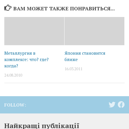
ВАМ МОЖЕТ ТАКЖЕ ПОНРАВИТЬСЯ...
Металлургия в
Япония становится
комплексе: что? где?
ближе
когда?
16.03.2011
24.08.2010
FOLLOW:
Найкращі публікації