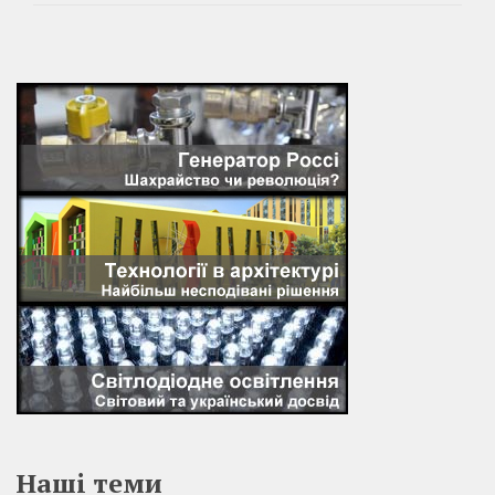
Наші теми