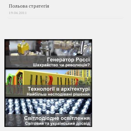
Польова стратегія
19.04.2011