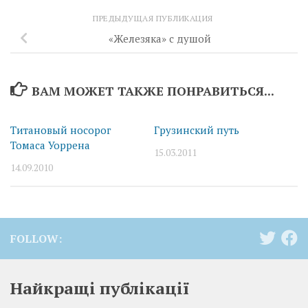
ПРЕДЫДУЩАЯ ПУБЛИКАЦИЯ
«Железяка» с душой
ВАМ МОЖЕТ ТАКЖЕ ПОНРАВИТЬСЯ...
Титановый носорог
Грузинский путь
Томаса Уоррена
15.03.2011
14.09.2010
FOLLOW:
Найкращі публікації