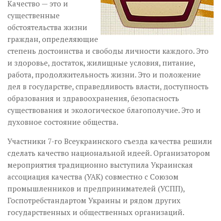
Качество — это и
существенные
обстоятельства жизни
граждан, определяющие
степень достоинства и свободы личности каждого. Это
и здоровье, достаток, жилищные условия, питание,
работа, продолжительность жизни. Это и положение
дел в государстве, справедливость власти, доступность
образования и здравоохранения, безопасность
существования и экологическое благополучие. Это и
духовное состояние общества.
Участники 7-го Всеукраинского съезда качества решили
сделать качество национальной идеей. Организатором
мероприятия традиционно выступила Украинская
ассоциация качества (УАК) совместно с Союзом
промышленников и предпринимателей (УСПП),
Госпотребстандартом Украины и рядом других
государственных и общественных организаций.