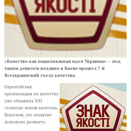
«Качество как национальная идея Украины» — под
таким девизом недавно в Киеве прошел 7-й
Всеукраинский съезд качества.
Европейская
организация по качеству
уже объявила XXI
столетие веком качества.
Впрочем, это понятие
довольно размыто.