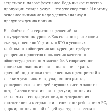
затратное и малоэффективное. Ведь низкое качество
продукции, товара, услуг
—
это уже следствие. И потому
основное внимание надо уделять анализу и
предупреждению причин.
Не обойтись без серьезных решений на
государственном уровне. Как сказано в резолюции
съезда, «членство Украины в ВТО в условиях
глобального обострения конкуренции требует
ускорения процессов повышения качества в
общегосударственном масштабе. А современное
социально-экономическое положение страны —
срочной подготовки отечественных предприятий к
жестким условиям международного рынка,
усовершенствования действующих систем защиты
потребителя и технического регулирования их
слагаемых — стандартизации, подтверждения
соответствия и метрологии — согласно требованиям ЕС,
формирования новой общей культуры качества в