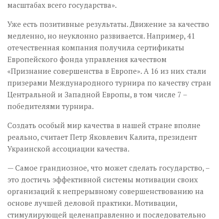
масштабах всего государства».
Уже есть позитивные результаты. Движение за качество
медленно, но не­уклонно развивается. Например, 41
отечественная компания получила сертификаты
Европейского фонда управления качеством
«Признание совершенства в Европе». А 16 из них стали
призерами Международного турнира по качеству стран
Центральной и Западной Европы, в том числе 7 –
победителями турнира.
Создать особый мир качества в нашей стране вполне
реально, считает Петр Яковлевич Калита, президент
Украинской ассоциации качества.
— Самое грандиозное, что может сделать государство, –
это достичь эффективной системы мотивации своих
организаций к непрерывному совершенствованию на
основе лучшей деловой практики. Мотивации,
стимулирующей целенаправленно и последовательно