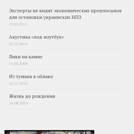
Эксперты не видят экономических предпосылок
для остановки украинских НПЗ
17.02.2011
Акустика «под ноутбук»
07.12.2010
Лики на камне
11.03.2008
Из тумана в облако
16.11.2010
Жизнь до рождения
24.08.2010