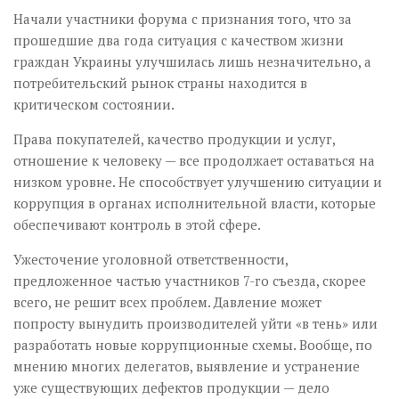
Начали участники форума с признания того, что за
прошедшие два года ситуация с качеством жизни
граждан Украины улучшилась лишь незначительно, а
потребительский рынок страны находится в
критическом состоянии.
Права покупателей, качество продукции и услуг,
отношение к человеку — все продолжает оставаться на
низком уровне. Не способствует улучшению ситуации и
коррупция в органах исполнительной власти, которые
обеспечивают контроль в этой сфере.
Ужесточение уголовной ответственности,
предложенное частью участников 7-го съезда, скорее
всего, не решит всех проблем. Давление может
попросту вынудить производителей уйти «в тень» или
разработать новые коррупционные схемы. Вообще, по
мнению многих делегатов, выявление и устранение
уже существующих дефектов продукции — дело