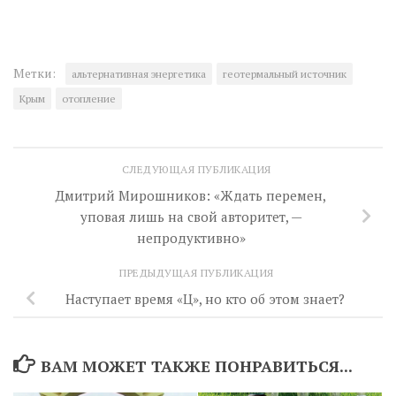
Метки:
альтернативная энергетика
геотермальный источник
Крым
отопление
СЛЕДУЮЩАЯ ПУБЛИКАЦИЯ
Дмитрий Мирошников: «Ждать перемен,
уповая лишь на свой авторитет, —
непродуктивно»
ПРЕДЫДУЩАЯ ПУБЛИКАЦИЯ
Наступает время «Ц», но кто об этом знает?
ВАМ МОЖЕТ ТАКЖЕ ПОНРАВИТЬСЯ...