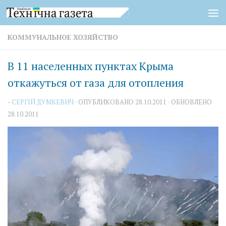
Перейти к содержимому
КОММУНАЛЬНОЕ ХОЗЯЙСТВО
В 11 населенных пунктах Крыма
откажуться от газа для отопления
-
СЕРГІЙ ДУМКЕВИЧ
· ОПУБЛИКОВАНО
28.10.2011
· ОБНОВЛЕНО
28.10.2011