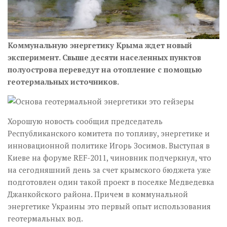
Коммунальную энергетику Крыма ждет новый
эксперимент. Свыше десяти населенных пунктов
полуострова переведут на отопление с помощью
геотермальных источников.
Хорошую новость сообщил председатель
Республиканского комитета по топливу, энергетике и
инновационной политике Игорь Зосимов. Выступая в
Киеве на форуме REF-2011, чиновник подчеркнул, что
на сегодняшний день за счет крымского бюджета уже
подготовлен один такой проект в поселке Медведевка
Джанкойского района. Причем в коммунальной
энергетике Украины это первый опыт использования
геотермальных вод.