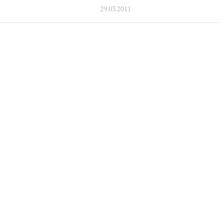
29.03.2011