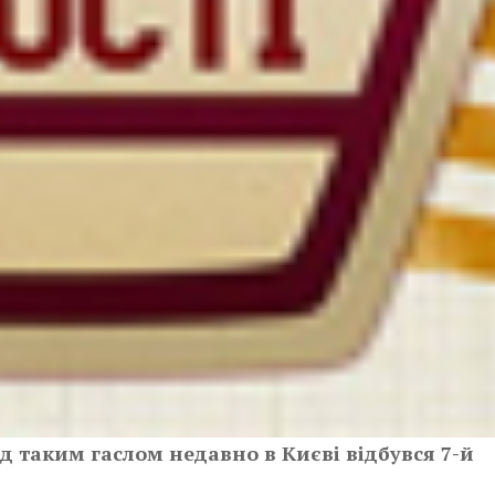
ід таким гаслом недавно в Києві відбувся 7-й