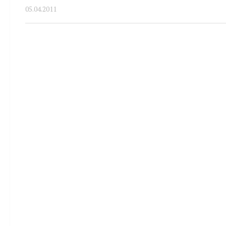
05.04.2011