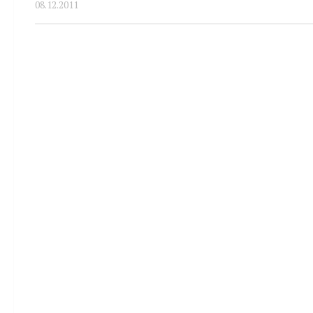
08.12.2011