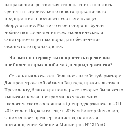
направлении, российская сторона готова вложить
средства в строительство нового циркониевого
предприятия и поставить соответствующее
оборудование. Мы же со своей стороны будем
добиваться соблюдения всех экологических и
санитарно-защитных норм для обеспечения
безопасного производства.
— На чью поддержку вы опираетесь в решении
наиболее острых проблем Днепродзержинска?
— Сегодня надо сказать большое спасибо губернатору
Днепропетровской области Вилкулу, правительству и
Президенту, благодаря поддержке которых была четко
выписана новая программа по улучшению
экологического состояния в Днепродзержинске в 2011—
2015 годах. Но, кстати, еще в 2003-м Виктор Янукович,
занимая пост премьер-министра, подписал
постановление Кабинета Министров №1846 «О