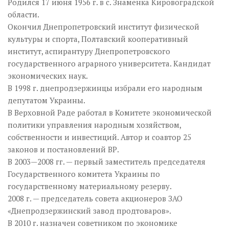
Родился 17 июня 1956 г. в с. Знаменка Кировоградской
области.
Окончил Днепропетровский институт физической
культуры и спорта, Полтавский кооперативный
институт, аспирантуру Днепропетровского
государственного аграрного университета. Кандидат
экономических наук.
В 1998 г. днепродзержинцы избрали его народным
депутатом Украины.
В Верховной Раде работал в Комитете экономической
политики управления народным хозяйством,
собственности и инвестиций. Автор и соавтор 25
законов и постановлений ВР.
В 2003—2008 гг. — первый заместитель председателя
Государственного комитета Украины по
государственному материальному резерву.
2008 г. — председатель совета акционеров ЗАО
«Днепродзержинский завод продтоваров».
В 2010 г. назначен советником по экономике