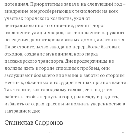
потенциал. Приоритетные задачи на следующий год –
внедрение энергосберегающих технологий на всех
участках городского хозяйства, уход от
централизованного отопления, ремонт дорог,
озеленение улиц и дворов, восстановление наружного
освещения, ремонт кровли жилых домов, лифтов и т.д.
Плюс строительство завода по переработке бытовых
отходов, создание муниципального парка
пассажирского транспорта. Днепродзержинцы не
должны жить в городе сплошных проблем, они
заслуживают большего внимания и заботы со стороны
местных, областных и государственных органов власти.
Так что мне, как городскому голове, есть над чем
работать, чтобы вернуть в город надежду и радость,
избавить от серых красок и наполнить уверенностью в
завтрашнем дне.
Станислав Сафронов