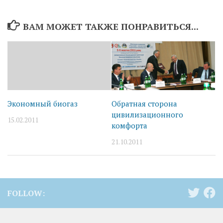
ВАМ МОЖЕТ ТАКЖЕ ПОНРАВИТЬСЯ...
Обратная сторона
Экономный биогаз
цивилизационного
15.02.2011
комфорта
21.10.2011
FOLLOW: