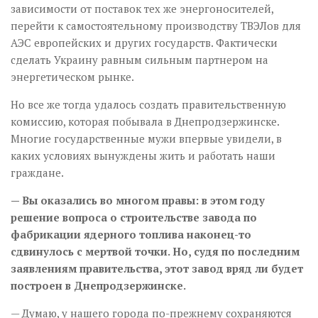
зависимости от поставок тех же энергоносителей,
перейти к самостоятельному производству ТВЭЛов для
АЭС европейских и других государств. Фактически
сделать Украину равным сильным партнером на
энергетическом рынке.
Но все же тогда удалось создать правительственную
комиссию, которая побывала в Днепродзержинске.
Многие государственные мужи впервые увидели, в
каких условиях вынуждены жить и работать наши
граждане.
— Вы оказались во многом правы: в этом году
решение вопроса о строительстве завода по
фабрикации ядерного топлива наконец-то
сдвинулось с мертвой точки. Но, судя по последним
заявлениям правительства, этот завод вряд ли будет
построен в Днепродзержинске.
— Думаю, у нашего города по-прежнему сохраняются