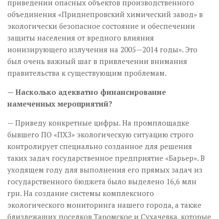
приведении опасных объектов производственного
объединения «Приднепровский химический завод» в
экологически безопасное состояние и обеспечении
защиты населения от вредного влияния
ионизирующего излучения на 2005—2014 годы». Это
был очень важный шаг в привлечении внимания
правительства к существующим проблемам.
— Насколько адекватно финансирование
намеченных мероприятий?
— Приведу конкретные цифры. На промплощадке
бывшего ПО «ПХЗ» экологическую ситуацию строго
контролирует специально созданное для решения
таких задач государственное предприятие «Барьер». В
уходящем году для выполнения его прямых задач из
государственного бюджета было выделено 16,6 млн
грн. На создание системы комплексного
экологического мониторинга нашего города, а также
близлежащих поселков Таромское и Сухачевка, которые