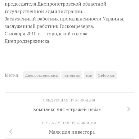
председателя Днепропетровской областной
государственной администрации.
Заслуженный работник промышленности Украины,
заслуженный работник Госкомрезерва.
С ноября 2010 г. — городской голова
Днепродзержинска.
Метки:
Днепродзержинск
интервью
мэр
Сафронов
СЛЕДУЮЩАЯ ПУБЛИКАЦИЯ
Комплекс для «стражей неба»
ПРЕДЫДУЩАЯ ПУБЛИКАЦИЯ
Маяк для инвестора