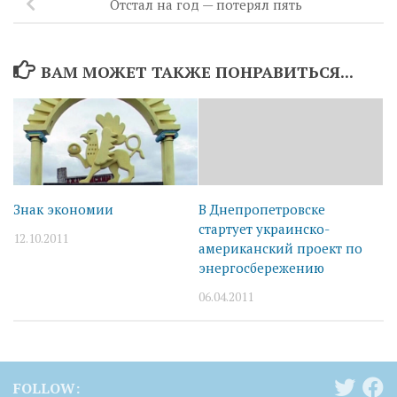
Отстал на год — потерял пять
ВАМ МОЖЕТ ТАКЖЕ ПОНРАВИТЬСЯ...
Знак экономии
В Днепропетровске
стартует украинско-
12.10.2011
американский проект по
энергосбережению
06.04.2011
FOLLOW: