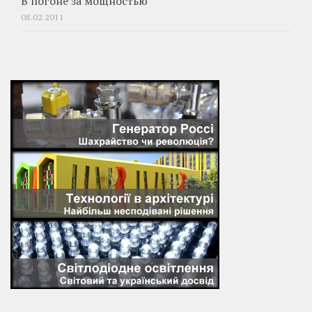
В погоне за мощностью
08.02.2011