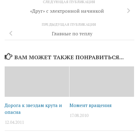
СЛЕДУЮЩАЯ ПУБЛИКАЦИЯ
«Друг» с электронной начинкой
ПРЕДЫДУЩАЯ ПУБЛИКАЦИЯ
Главные по теплу
ВАМ МОЖЕТ ТАКЖЕ ПОНРАВИТЬСЯ...
Дорога к звездам крута и
Момент вращения
опасна
17.08.2010
12.04.2011