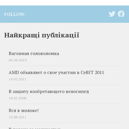
FOLLOW:
Найкращі публікації
Вагонная головоломка
06.04.2010
AMD объявляет о свое участии в CeBIT 2011
14.02.2011
В защиту изобретающего велосипед
18.03.2008
Вся в молоке!
13.08.2011