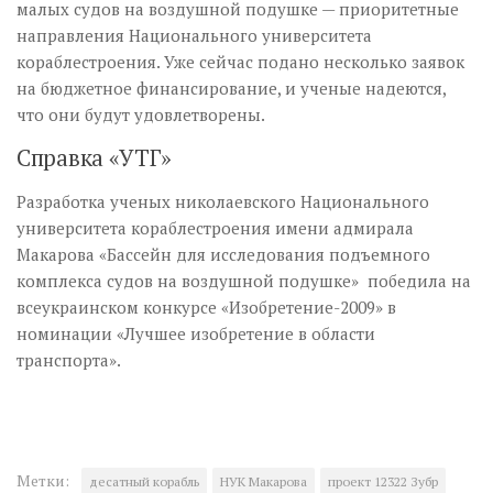
малых судов на воздушной подушке — приоритетные
направления Национального университета
кораблестроения. Уже сейчас подано несколько заявок
на бюджетное финансирование, и ученые надеются,
что они будут удовлетворены.
Справка «УТГ»
Разработка ученых николаевского Национального
университета кораблестроения имени адмирала
Макарова «Бассейн для исследования подъемного
комплекса судов на воздушной подушке» победила на
всеукраинском конкурсе «Изобретение-2009» в
номинации «Лучшее изобретение в области
транспорта».
Метки:
десатный корабль
НУК Макарова
проект 12322 Зубр