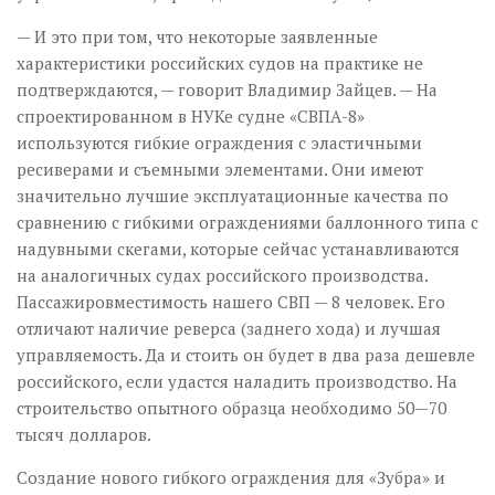
— И это при том, что некоторые заявленные
характеристики российских судов на практике не
подтверждаются, — говорит Владимир Зайцев. — На
спроектированном в НУКе судне «СВПА-8»
используются гибкие ограждения с эластичными
ресиверами и съемными элементами. Они имеют
значительно лучшие эксплуатационные качества по
сравнению с гибкими ограждениями баллонного типа с
надувными скегами, которые сейчас устанавливаются
на аналогичных судах российского производства.
Пассажировместимость нашего СВП — 8 человек. Его
отличают наличие реверса (заднего хода) и лучшая
управляемость. Да и стоить он будет в два раза дешевле
российского, если удастся наладить производство. На
строительство опытного образца необходимо 50—70
тысяч долларов.
Создание нового гибкого ограждения для «Зубра» и