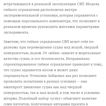
встречающихся в реальной эксплуатации СВП. Модель
гибкого ограждения расположена внутри
экспериментальной установки, которая управляется с
помощью персонального компьютера, что позволяет в
реальном времени руководить многими параметрами
эксперимента.
Заметим, что гибкое ограждение СВП ведет себя по-
разному при перемещении судна над водой, твердой
поверхностью, льдом. От «юбки» зависят и мореходные
качества судна, и его безопасность. Неправильно
спроектированное гибкое ограждение приводит к тому,
что судно зарывается носом и может даже
опрокинуться. Установка Зайцевых как раз позволяет
проводить испытания в разных условиях — она
имитирует движение судна как над твердой
поверхностью, так и над водой, в том числе в условиях
шторма. Подобный набор «услуг» объясняет наличие
семи патентов, полученных авторами проекта в