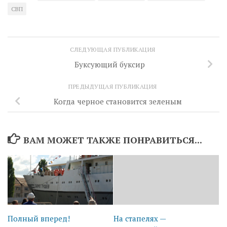
СВП
СЛЕДУЮЩАЯ ПУБЛИКАЦИЯ
Буксующий буксир
ПРЕДЫДУЩАЯ ПУБЛИКАЦИЯ
Когда черное становится зеленым
ВАМ МОЖЕТ ТАКЖЕ ПОНРАВИТЬСЯ...
Полный вперед!
На стапелях —