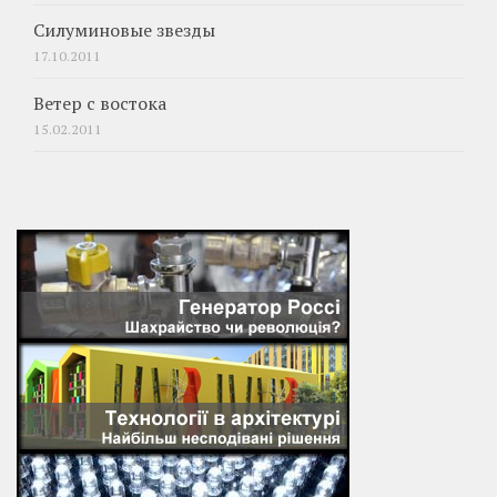
Силуминовые звезды
17.10.2011
Ветер с востока
15.02.2011