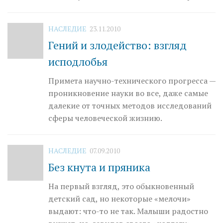
НАСЛЕДИЕ
23.11.2010
Гений и злодейство: взгляд
исподлобья
Примета научно-технического прогресса —
проникновение науки во все, даже самые
далекие от точных методов исследований
сферы человеческой жизнию.
НАСЛЕДИЕ
07.09.2010
Без кнута и пряника
На первый взгляд, это обыкновенный
детский сад, но некоторые «мелочи»
выдают: что-то не так. Малыши радостно