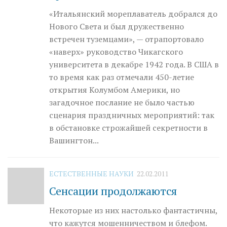
«Итальянский мореплаватель добрался до
Нового Света и был дружественно
встречен туземцами», — отрапортовало
«наверх» руководство Чикагского
университета в декабре 1942 года. В США в
то время как раз отмечали 450-летие
открытия Колумбом Америки, но
загадочное послание не было частью
сценария праздничных мероприятий: так
в обстановке строжайшей секретности в
Вашингтон...
ЕСТЕСТВЕННЫЕ НАУКИ
22.02.2011
Сенсации продолжаются
Некоторые из них настолько фантастичны,
что кажутся мошенничеством и блефом.