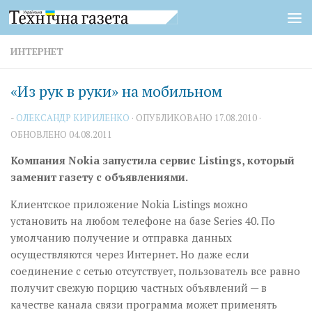
Перейти к содержимому
ИНТЕРНЕТ
«Из рук в руки» на мобильном
-
ОЛЕКСАНДР КИРИЛЕНКО
· ОПУБЛИКОВАНО
17.08.2010
·
ОБНОВЛЕНО
04.08.2011
Компания Nokia запустила сервис Listings, который
заменит газету с объявлениями.
Клиентское приложение Nokia Listings можно
установить на любом телефоне на базе Series 40. По
умолчанию получение и отправка данных
осуществляются через Интернет. Но даже если
соединение с сетью отсутствует, пользователь все равно
получит свежую порцию частных объявлений — в
качестве канала связи программа может применять