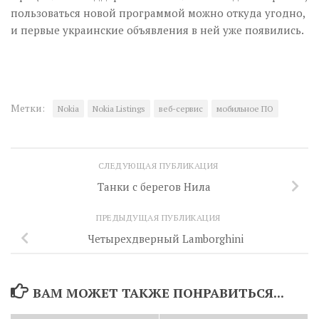
пользоваться новой программой можно откуда угодно,
и первые украинские объявления в ней уже появились.
Метки:
Nokia
Nokia Listings
веб-сервис
мобильное ПО
СЛЕДУЮЩАЯ ПУБЛИКАЦИЯ
Танки с берегов Нила
ПРЕДЫДУЩАЯ ПУБЛИКАЦИЯ
Четырехдверный Lamborghini
ВАМ МОЖЕТ ТАКЖЕ ПОНРАВИТЬСЯ...