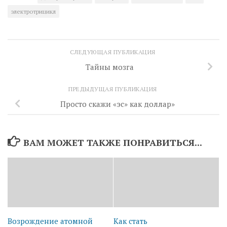
электротрицикл
СЛЕДУЮЩАЯ ПУБЛИКАЦИЯ
Тайны мозга
ПРЕДЫДУЩАЯ ПУБЛИКАЦИЯ
Просто скажи «эс» как доллар»
ВАМ МОЖЕТ ТАКЖЕ ПОНРАВИТЬСЯ...
Возрождение атомной
Как стать