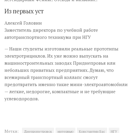
Из первых уст
Алексей Головин
Заместитель директора по учебной работе
автотранспортного техникума при НГУ
— Наши студенты изготовили реальные прототипы
электротрициклов. Их уже можно выпускать на
машиностроительных заводах Приднепровья или
небольших приватных предприятиях. Думаю, что
всемирный транспортный коллапс смогут
предотвратить именно такие мини-электроавтомобили
— легкие, недорогие, компактные и не требующие
углеводородов.
Метки:
Днепропетровск
интервью
Константин Бас
НГУ