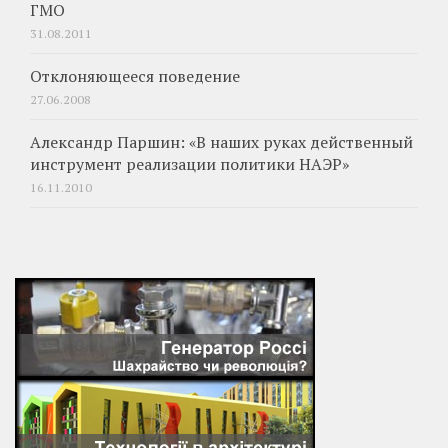
ГМО
31.08.2011
Отклоняющееся поведение
27.06.2008
Александр Паршин: «В наших руках действенный
инструмент реализации политики НАЭР»
16.11.2010