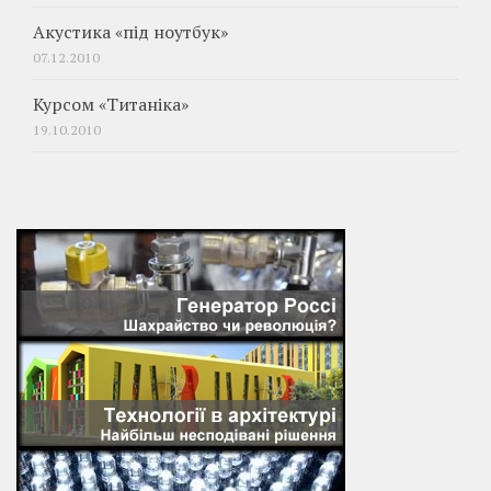
Акустика «під ноутбук»
07.12.2010
Курсом «Титаніка»
19.10.2010