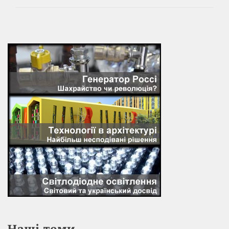
Наші теми