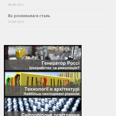
08.08.2011
Як розливалася сталь
10.08.2010