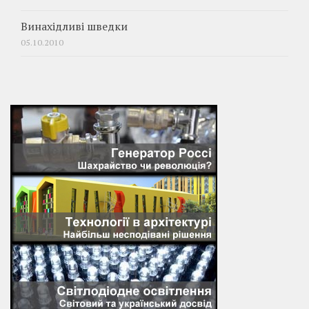
Винахідливі шведки
05.10.2010