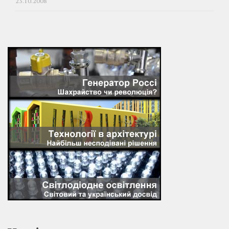
23.10.2008