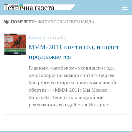
Перейти к содержимому
ПОМЕЧЕНО:
ФИНАНСОВАЯ ПИРАМИДА
ДЕНЬГИ
31.12.2011
МММ-2011 почти год, и полет
продолжается
Главным «камбэком» уходящего года
безоговорочно можно считать Сергея
Мавроди со старым проектом в новой
обертке — «МММ-2011: Мы Можем
Многое!». Теперь площадкой для
реализации его идей стал Интернет.