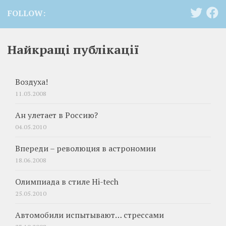
FOLLOW:
Найкращі публікації
Воздуха!
11.03.2008
Ан улетает в Россию?
04.05.2010
Впереди – революция в астрономии
18.06.2008
Олимпиада в стиле Hi-tech
25.05.2010
Автомобили испытывают… стрессами