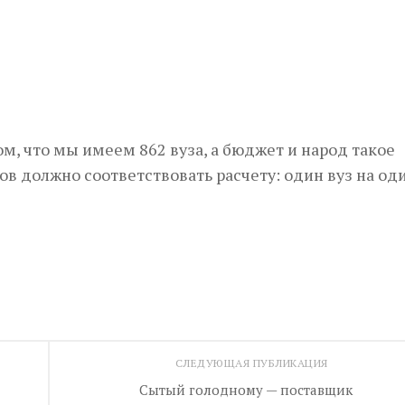
м, что мы имеем 862 вуза, а бюджет и народ такое
ов должно соответствовать расчету: один вуз на од
СЛЕДУЮЩАЯ ПУБЛИКАЦИЯ
Сытый голодному — поставщик