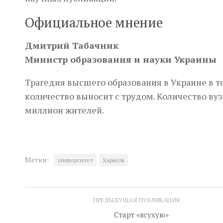
Официальное мнение
Дмитрий Табачник
Министр образования и науки Украины
Трагедия высшего образования в Украине в то
количество выносит с трудом. Количество вуз
миллион жителей.
Метки:
университет
Харьков
ПРЕДЫДУЩАЯ ПУБЛИКАЦИЯ
Cтарт «всухую»