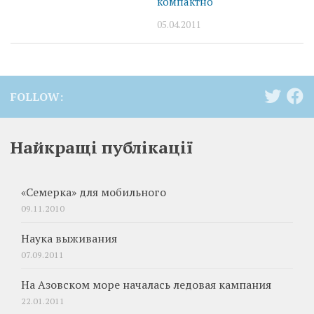
компактно
05.04.2011
FOLLOW:
Найкращі публікації
«Семерка» для мобильного
09.11.2010
Наука выживания
07.09.2011
На Азовском море началась ледовая кампания
22.01.2011