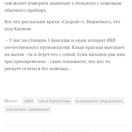
сам может измерить давление у больного с помощью
обычного прибора.
Вот что рассказали врачи «Скорой» г. Вишневого, что
под Киевом:
— У нас на станции 3 бригады и один аппарат ИВЛ
отечественного производства. Какая бригада выезжает
на вызов – та и берет его с собой. Если вызовов два или
три одновременно – сами понимаете, что кто-то
рискует остаться без помощи…
Метки:
АИВЛ
завод Буревестник
медицинское оборудование
порошковое окрашивание