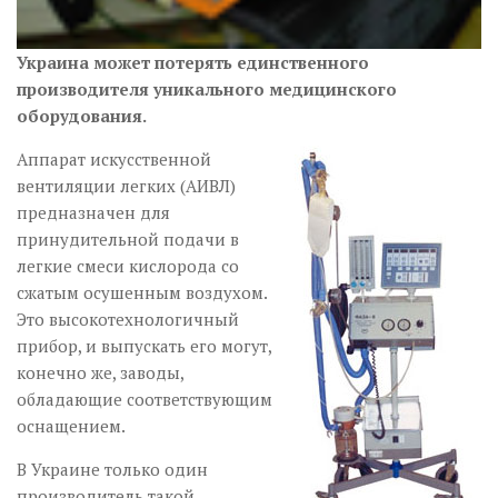
Украина может потерять единственного
производителя уникального медицинского
оборудования.
Аппарат искусственной
вентиляции легких (АИВЛ)
предназначен для
принудительной подачи в
легкие смеси кислорода со
сжатым осушенным воздухом.
Это высокотехнологичный
прибор, и выпускать его могут,
конечно же, заводы,
обладающие соответствующим
оснащением.
В Украине только один
производитель такой