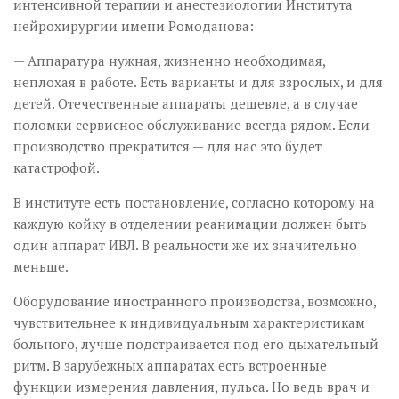
интенсивной терапии и анестезиологии Института
нейрохирургии имени Ромоданова:
— Аппаратура нужная, жизненно необходимая,
неплохая в работе. Есть варианты и для взрослых, и для
детей. Отечественные аппараты дешевле, а в случае
поломки сервисное обслуживание всегда рядом. Если
производство прекратится — для нас это будет
катастрофой.
В институте есть постановление, согласно которому на
каждую койку в отделении реанимации должен быть
один аппарат ИВЛ. В реальности же их значительно
меньше.
Оборудование иностранного производства, возможно,
чувствительнее к индивидуальным характеристикам
больного, лучше подстраивается под его дыхательный
ритм. В зарубежных аппаратах есть встроенные
функции измерения давления, пульса. Но ведь врач и