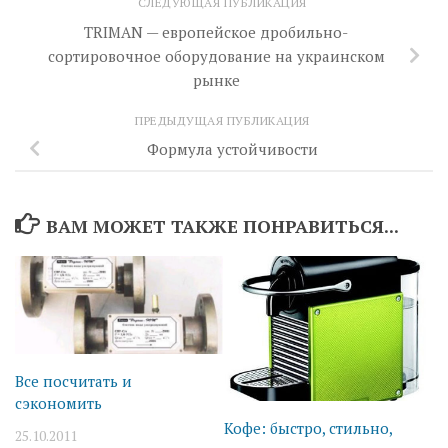
СЛЕДУЮЩАЯ ПУБЛИКАЦИЯ
TRIMAN — европейское дробильно-
сортировочное оборудование на украинском
рынке
ПРЕДЫДУЩАЯ ПУБЛИКАЦИЯ
Формула устойчивости
ВАМ МОЖЕТ ТАКЖЕ ПОНРАВИТЬСЯ...
Все посчитать и
сэкономить
Кофе: быстро, стильно,
25.10.2011