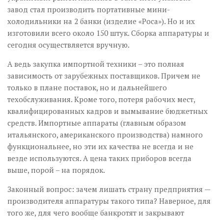
завод стал производить портативные мини-
холодильники на 2 банки (изделие «Роса»). Но и их
изготовили всего около 150 штук. Сборка аппаратуры и
сегодня осуществляется вручную.
А ведь закупка импортной техники – это полная
зависимость от зарубежных поставщиков. Причем не
только в плане поставок, но и дальнейшего
техобслуживания. Кроме того, потеря рабочих мест,
квалифицированных кадров и вымывание бюджетных
средств. Импортные аппараты (главным образом
итальянского, американского производства) намного
функциональнее, но эти их качества не всегда и не
везде используются. А цена таких приборов всегда
выше, порой – на порядок.
Законный вопрос: зачем лишать страну предприятия —
производителя аппаратуры такого типа? Наверное, для
того же, для чего вообще банкротят и закрывают