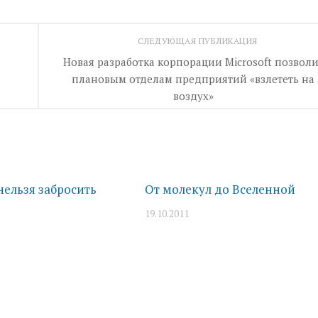
СЛЕДУЮЩАЯ ПУБЛИКАЦИЯ
Новая разработка корпорации Microsoft позволи
плановым отделам предприятий «взлететь на
воздух»
нельзя забросить
От молекул до Вселенной
19.10.2011