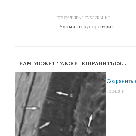
ПРЕДЫДУЩАЯ ПУБЛИКАЦИЯ
Умный «гору» пробурит
ВАМ МОЖЕТ ТАКЖЕ ПОНРАВИТЬСЯ...
Сохранить 
20.04.2010