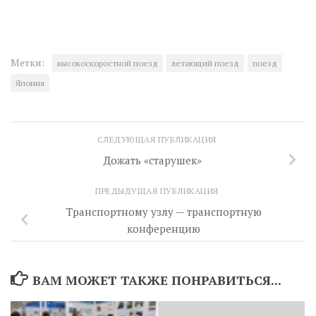
Метки:
высокоскоростной поезд
летающий поезд
поезд
Япония
СЛЕДУЮЩАЯ ПУБЛИКАЦИЯ
Дожать «старушек»
ПРЕДЫДУЩАЯ ПУБЛИКАЦИЯ
Транспортному узлу — транспортную
конференцию
ВАМ МОЖЕТ ТАКЖЕ ПОНРАВИТЬСЯ...