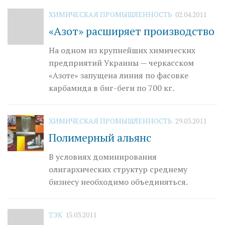
ХИМИЧЕСКАЯ ПРОМЫШЛЕННОСТЬ
02.04.2011
«Азот» расширяет производство
На одном из крупнейших химических
предприятий Украины — черкасском
«Азоте» запущена линия по фасовке
карбамида в биг-беги по 700 кг.
ХИМИЧЕСКАЯ ПРОМЫШЛЕННОСТЬ
29.03.2011
Полимерный альянс
В условиях доминирования
олигархических структур среднему
бизнесу необходимо объединяться.
ТЭК
15.03.2011