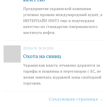
Предприятия украинской компании
успешно про­шли международный аудит, а
ИНТЕРПАЙП НМТЗ еще и подтвердил
качество по стандартам Американского
института нефти.
ДЕНЬГИ
30.10.2010
Охота на синиц
Украинская власть отчаянно держится за
тарифы и пошлины в переговорах с ЕС, не
желая замечать журавлей зоны свободной
торговли.
Следующая страница →