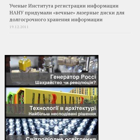
Ученые Института регистрации информации
НАНУ придумали «вечные» лазерные диски для
долгосрочного хранения информации
19.12.2011