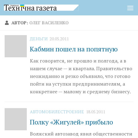
Перейти к содержимому
АВТОР:
ОЛЕГ ВАСИЛЕНКО
ДЕНЬГИ
20.05.2011
Кабмин пошел на попятную
Как говорится, не прошло и полгода, а в
нашем случае — и квартала. Правительство
неожиданно и резко объявило, что готово
пойти на уступки предпринимателям, а
конкретнее — малому и среднему бизнесу.
АВТОМОБИЛЕСТРОЕНИЕ
18.05.2011
Полку «Жигулей» прибыло
Волжский автозавод явил общественности