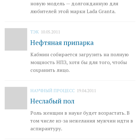
новую модель — долгожданную для
любителей этой марки Lada Granta.
ТЭК
10.05.2011
Нефтяная припарка
Кабмин собирается загрузить на полную
мощность НПЗ, хотя бы для того, чтобы
сохранить лицо.
НАУЧНЫЙ ПРОЦЕСС
19.04.2011
Неслабый пол
Роль женщин в науке будет возрастать. В
том числе из-за нежелания мужчин идти в
аспирантуру.