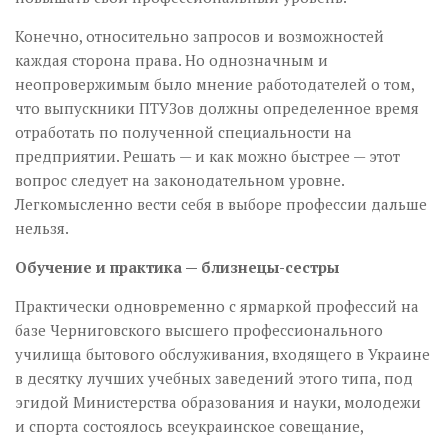
Конечно, относительно запросов и возможностей
каждая сторона права. Но однозначным и
неопровержимым было мнение работодателей о том,
что выпускники ПТУЗов должны определенное время
отработать по полученной специальности на
предприятии. Решать — и как можно быстрее — этот
вопрос следует на законодательном уровне.
Легкомысленно вести себя в выборе профессии дальше
нельзя.
Обучение и практика — близнецы-сестры
Практически одновременно с ярмаркой профессий на
базе Черниговского высшего профессионального
училища бытового обслуживания, входящего в Украине
в десятку лучших учебных заведений этого типа, под
эгидой Министерства образования и науки, молодежи
и спорта состоялось всеукраинское совещание,