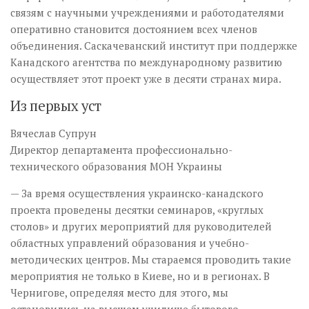
связям с научными учреждениями и работодателями
оперативно становится достоянием всех членов
объединения. Саскачеванский институт при поддержке
Канадского агентства по международному развитию
осуществляет этот проект уже в десяти странах мира.
Из первых уст
Вячеслав Супрун
Директор департамента профессионально-
технического образования МОН Украины
— За время осуществления украинско-канадского
проекта проведены десятки семинаров, «круглых
столов» и других мероприятий для руководителей
областных управлений образования и учебно-
методических центров. Мы стараемся проводить такие
мероприятия не только в Киеве, но и в регионах. В
Чернигове, определяя место для этого, мы