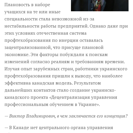
Плановость в наборе
учащихся на те или иные
специальности стала невозможной из-за
нестабильности работы предприятий. Однако даже при
этих условиях отечественная система
профтехобразования по инерции оставалась
зацентрализованной, что присуще плановой
экономике. Эти факторы побуждали к поискам
изменений согласно реалиям и требованиям времени.
Изучая опыт зарубежных стран, работники украинского
профтехобразования пришли к выводу, что наиболее
эффективна канадская модель. Результатом
дальнейших контактов стало создание украинско-
канадского проекта «Децентрализация управления
профессиональным обучением в Украине».
— Виктор Владимирович, в чем заключается его концепция?
— В Канаде нет центрального органа управления