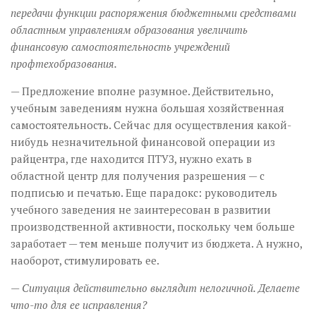
передачи функции распоряжения бюджетными средствами
областным управлениям образования увеличить
финансовую самостоятельность учреждений
профтехобразования.
— Предложение вполне разум­ное. Действительно,
учебным заведениям нужна большая хозяйственная
самостоятельность. Сейчас для осуществления какой-
нибудь незначительной финансовой операции из
райцентра, где находится ПТУЗ, нужно ехать в
областной центр для получения разрешения — с
подписью и печатью. Еще парадокс: руководитель
учебного заведения не заинтересован в развитии
производственной активности, поскольку чем больше
заработает — тем меньше получит из бюджета. А нужно,
наоборот, стимулировать ее.
— Ситуация действительно выглядит нелогичной. Делаете
что-то для ее исправления?