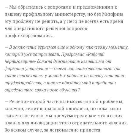
— Мы обратились с вопросами и предложениями к
нашему профильному министерству, но без Минфина
эту проблему не решить, а у него не всегда есть время
для оперативного решения вопросов
профтехобразования…
— В заключение вернемся еще к одному ключевому моменту,
который уже затрагивали. Программа «Рабочий
Черниговщины» должна действовать независимо от
формата управления — своего или заимствованного. Так
какие перспективы у молодых рабочих по поводу гарантии
трудоустройства, а также обязательной отработки
определенного срока после обучения?
— Решение второй части взаимосвязанной проблемы,
конечно, лежит в правовой плоскости, но пока закон
скажет свое слово, мы предусмотрели кое-что в своих
планах для ликвидации этого отрицательного явления.
Во всяком случае, за легкомыслие придется