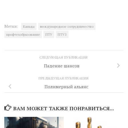
Метки:
Канада
международное сотрудничество
профтехобразование
ПТУ
ПТУЗ
СЛЕДУЮЩАЯ ПУБЛИКАЦИЯ
Падение шансов
ПРЕДЫДУЩАЯ ПУБЛИКАЦИЯ
Полимерный альянс
ВАМ МОЖЕТ ТАКЖЕ ПОНРАВИТЬСЯ...