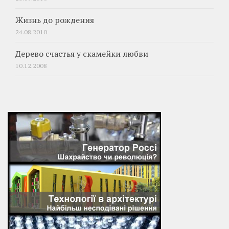
Жизнь до рождения
24.08.2010
Дерево счастья у скамейки любви
10.12.2008