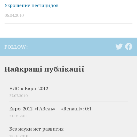
Укрощение пестицидов
06.04.2010
FOLLOW:
Найкращі публікації
НЛО к Евро-2012
27.07.2010
Евро-2012. «ГАЗель» — «Renault»: 0:1
21.06.2011
Без науки нет развития
28.09.2010