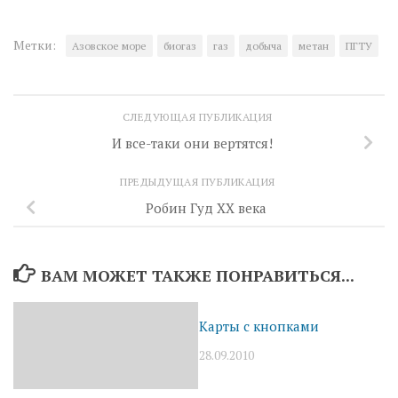
Метки:
Азовское море
биогаз
газ
добыча
метан
ПГТУ
СЛЕДУЮЩАЯ ПУБЛИКАЦИЯ
И все-таки они вертятся!
ПРЕДЫДУЩАЯ ПУБЛИКАЦИЯ
Робин Гуд XX века
ВАМ МОЖЕТ ТАКЖЕ ПОНРАВИТЬСЯ...
Карты с кнопками
28.09.2010