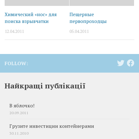
Химический «нос» для
Пещерные
поиска взрывчатки
первопроходцы
12.04.2011
05.04.2011
FOLLOW:
Найкращі публікації
В яблочко!
20.09.2011
Грузите инвестиции контейнерами
30.11.2010