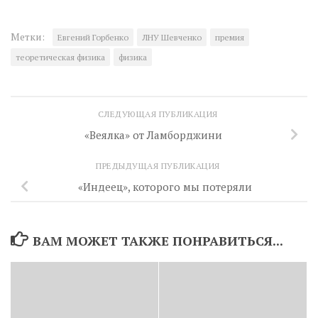
Метки:
Евгений Горбенко
ЛНУ Шевченко
премия
теоретическая физика
физика
СЛЕДУЮЩАЯ ПУБЛИКАЦИЯ
«Веялка» от Ламборджини
ПРЕДЫДУЩАЯ ПУБЛИКАЦИЯ
«Индеец», которого мы потеряли
ВАМ МОЖЕТ ТАКЖЕ ПОНРАВИТЬСЯ...