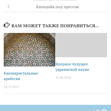
Клондайк под прессом
ВАМ МОЖЕТ ТАКЖЕ ПОНРАВИТЬСЯ...
Ядерное будущее
украинской науки
Квазикристальные
15.06.2010
арабески
14.11.2011