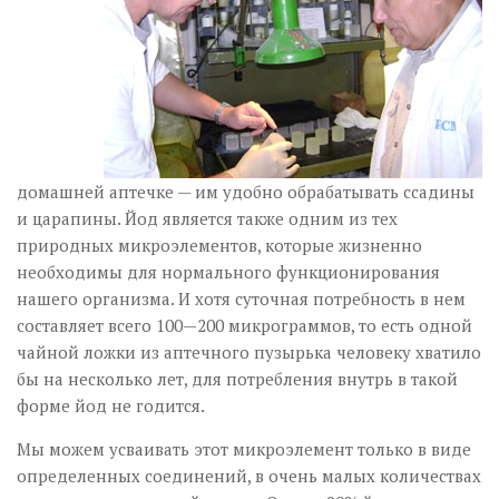
домашней аптечке — им удобно обрабатывать ссадины
и царапины. Йод является также одним из тех
природных микроэлементов, которые жизненно
необходимы для нормального функционирования
нашего организма. И хотя суточная потребность в нем
составляет всего 100—200 микрограммов, то есть одной
чайной ложки из аптечного пузырька человеку хватило
бы на несколько лет, для потребления внутрь в такой
форме йод не годится.
Мы можем усваивать этот микроэлемент только в виде
определенных соединений, в очень малых количествах