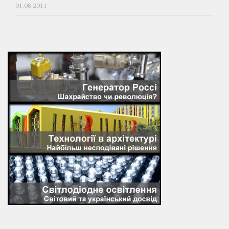
01.08.2011