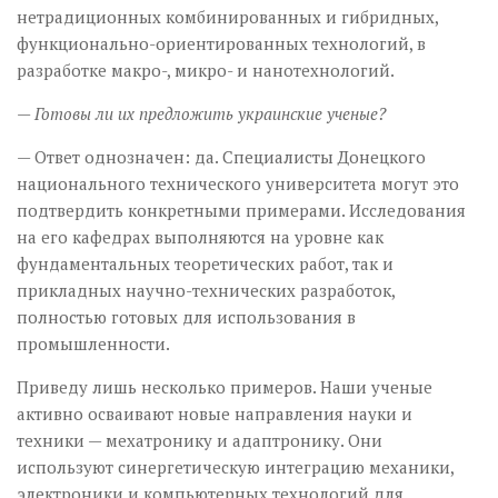
нетрадиционных комбинированных и гибридных,
функционально-ориентированных технологий, в
разработке макро-, микро- и нанотехнологий.
— Готовы ли их предложить украинские ученые?
— Ответ однозначен: да. Специалисты Донецкого
национального технического университета могут это
подтвердить конкретными примерами. Исследования
на его кафедрах выполняются на уровне как
фундаментальных теоретических работ, так и
прикладных научно-технических разработок,
полностью готовых для использования в
промышленности.
Приведу лишь несколько примеров. Наши ученые
активно осваивают новые направления науки и
техники — мехатронику и адаптронику. Они
используют синергетическую интеграцию механики,
электроники и компьютерных технологий для