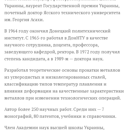
Украины, лауреат Государственной премии Украины,
почетный доктор Ясского технического университета
им. Георгия Асахи.
В 1964 году окончил Донецкий политех­нический
институт. С 1965-го работал в Дон­НТУ в качестве
научного сотрудника, доцента, профессора,
заведующего кафедрой, ректора. В 1972 году получил
степень кандидата, а в 1989-м — доктора наук.
Разработал теоретические основы прокатки металлов
из углеродистых и низколегированных сталей,
классификацию типов температур плавления и
влияния деформации на качественные характеристики
металлов при изменении технологических операций.
Автор более 250 научных работ. Среди них — 7
монографий, 80 патентов, учебники и справочники.
Член Академии наук высшей школы Украины,