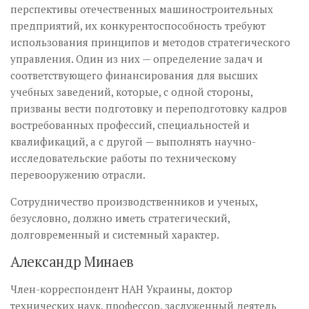
перспективы отечественных машиностроительных
предприятий, их конкурентоспособность требуют
использования принципов и методов стратегического
управления. Один из них — определение задач и
соответствующего финансирования для высших
учебных заведений, которые, с одной стороны,
призваны вести подготовку и переподготовку кадров
востребованных профессий, специальностей и
квалификаций, а с другой — выполнять научно-
исследовательские работы по техническому
перевооружению отрасли.
Сотрудничество производст­вен­­ников и ученых,
безусловно, должно иметь стратегический,
долговременный и системный характер.
Александр Минаев
Член-корреспондент НАН Украины, доктор
технических наук, профессор, заслуженный деятель