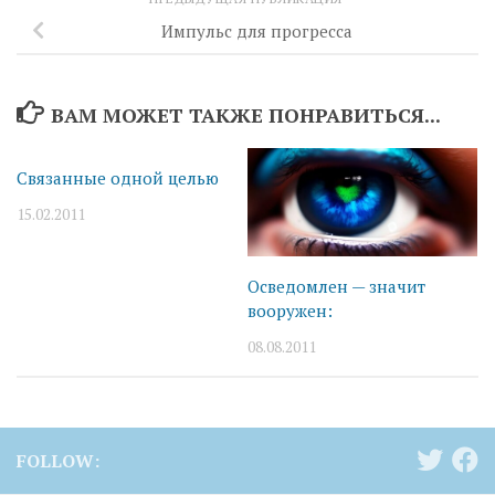
Импульс для прогресса
ВАМ МОЖЕТ ТАКЖЕ ПОНРАВИТЬСЯ...
Связанные одной целью
15.02.2011
Осведомлен — значит
вооружен:
08.08.2011
FOLLOW: