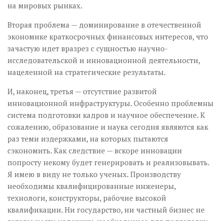
на мировых рынках.
Вторая проблема — доминирование в отечественной
экономике краткосрочных финансовых интересов, что
зачастую идет вразрез с сущностью научно-
исследовательской и инновационной деятельности,
нацеленной на стратегические результаты.
И, наконец, третья — отсутствие развитой
инновационной инфраструктуры. Особенно проблемны
система подготовки кадров и научное обеспечение. К
сожалению, образование и наука сегодня являются как
раз теми издержками, на которых пытаются
сэкономить. Как следствие — вскоре инновации
попросту некому будет генерировать и реализовывать.
Я имею в виду не только ученых. Производству
необходимы квалифицированные инженеры,
технологи, конструкторы, рабочие высокой
квалификации. Ни государство, ни частный бизнес не