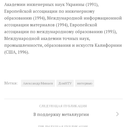
Академии инженерных наук Украины (1991),
Европейской ассоциации по инженерному
образованию (1994), Международной информационной
ассоциации материалов (1994), Европейской
ассоциации по международному образованию (1995),
Международной академии точных наук,
промышленности, образования и искусств Калифорнии
(США, 1996).
Метки:
Александр Минаев
ДонНТУ
интервью
СЛЕДУЮЩАЯ ПУБЛИКАЦИЯ
В поддержку металлургии
ПРЕДЫДУЩАЯ ПУБЛИКАЦИЯ