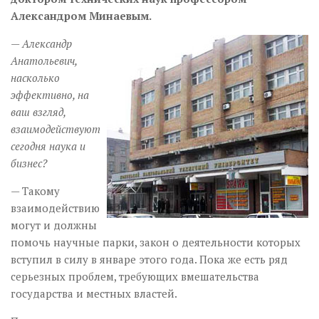
Александром Минаевым.
— Александр
Анатольевич,
насколько
эффективно, на
ваш взгляд,
взаимодействуют
сегодня наука и
бизнес?
— Такому
взаимодействию
могут и должны
помочь научные парки, закон о деятельности которых
вступил в силу в январе этого года. Пока же есть ряд
серьезных проблем, требующих вмешательства
государства и местных властей.