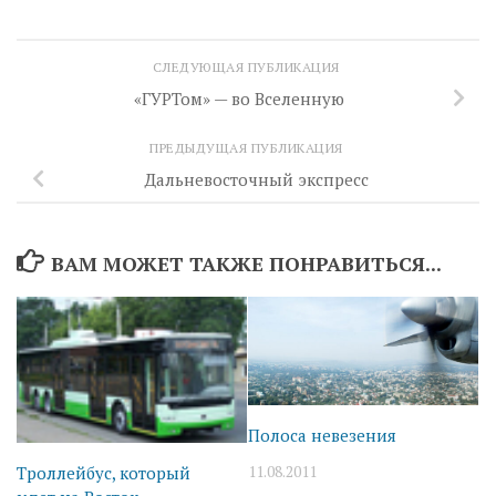
СЛЕДУЮЩАЯ ПУБЛИКАЦИЯ
«ГУРТом» — во Вселенную
ПРЕДЫДУЩАЯ ПУБЛИКАЦИЯ
Дальневосточный экспресс
ВАМ МОЖЕТ ТАКЖЕ ПОНРАВИТЬСЯ...
Полоса невезения
11.08.2011
Троллейбус, который