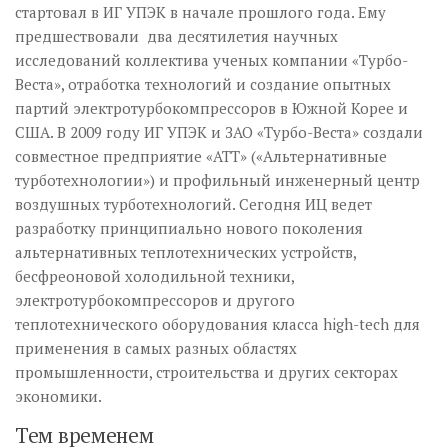
стартовал в ИГ УПЭК в начале прошлого года. Ему
предшествовали два десятилетия научных
исследований коллектива ученых компании «Турбо-
Веста», отработка технологий и создание опытных
партий электротурбокомпрессоров в Южной Корее и
США. В 2009 году ИГ УПЭК и ЗАО «Турбо-Веста» создали
совместное предприятие «АТТ» («Альтернативные
турботехнологии») и профильный инженерный центр
воздушных турботехнологий. Сегодня ИЦ ведет
разработку принципиально нового поколения
альтернативных теплотехнических устройств,
бесфреоновой холодильной техники,
электротурбокомпрессоров и другого
теплотехнического оборудования класса high-tech для
применения в самых разных областях
промышленности, строительства и других секторах
экономики.
Тем временем