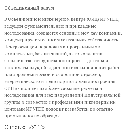
Объединенный разум
В Объединенном инженерном центре (ОИЦ) ИГ УПЭК,
ведущем фундаментальные и прикладные
исследования, создаются основные ноу-хау компании,
концентрируется ее интеллектуальная собственность.
Центр оснащен передовыми программными
комплексами, базами знаний, а его коллектив,
большинство сотрудников которого — доктора и
кандидаты наук, обладает опытом выполнения работ
для аэрокосмической и оборонной отраслей,
энергетического и транспортного машиностроения.
ОИЦ выполняет наиболее сложные расчеты и
исследования для всех направлений Индустриальной
группы и совместно с профильными инженерными
центрами ИГ УПЭК доводит разработки до опытно-
промышленных образцов.
Справка «УТГ»