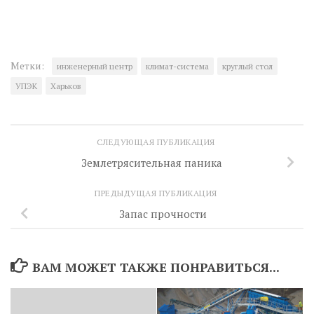
Метки:
инженерный центр
климат-система
круглый стол
УПЭК
Харьков
СЛЕДУЮЩАЯ ПУБЛИКАЦИЯ
Землетрясительная паника
ПРЕДЫДУЩАЯ ПУБЛИКАЦИЯ
Запас прочности
ВАМ МОЖЕТ ТАКЖЕ ПОНРАВИТЬСЯ...