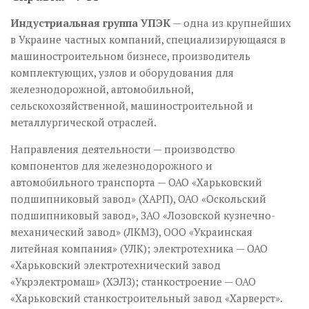
Индустриальная группа УПЭК
— одна из крупнейших
в Украине частных компаний, специализирующаяся в
машиностроительном бизнесе, производитель
комплектующих, узлов и оборудования для
железнодорожной, автомобильной,
сельскохозяйственной, машиностроительной и
металлургической отраслей.
Направления деятельности — производство
компонентов для железнодорожного и
автомобильного транспорта — ОАО «Харьковский
подшипниковый завод» (ХАРП), ОАО «Оскольский
подшипниковый завод», ЗАО «Лозовской кузнечно-
механический завод» (ЛКМЗ), ООО «Украинская
литейная компания» (УЛК); электротехника — ОАО
«Харьковский электротехнический завод
«Укрэлектромаш» (ХЭЛЗ); станкостроение — ОАО
«Харьковский станкостроительный завод «Харверст».