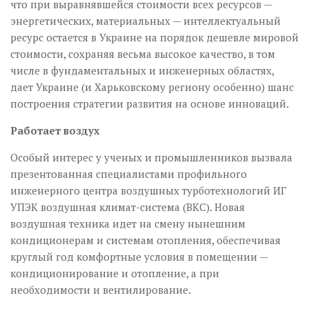
что при выравнявшейся стоимости всех ресурсов —
энергетических, материальных — интеллектуальный
ресурс остается в Украине на порядок дешевле мировой
стоимости, сохраняя весьма высокое качество, в том
числе в фундаментальных и инженерных областях,
дает Украине (и Харьковскому региону особенно) шанс
построения стратегии развития на основе инноваций.
Работает воздух
Особый интерес у ученых и промышленников вызвала
презентованная специалистами профильного
инженерного центра воздушных турботехнологий ИГ
УПЭК воздушная климат-система (ВКС). Новая
воздушная техника идет на смену нынешним
кондиционерам и системам отопления, обеспечивая
круглый год комфортные условия в помещении —
кондиционирование и отопление, а при
необходимости и вентилирование.