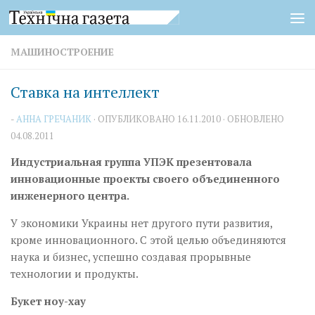
Перейти к содержимому
МАШИНОСТРОЕНИЕ
Ставка на интеллект
-
АННА ГРЕЧАНИК
· ОПУБЛИКОВАНО
16.11.2010
· ОБНОВЛЕНО
04.08.2011
Индустриальная группа УПЭК презентовала
инновационные проекты своего объединенного
инженерного центра.
У экономики Украины нет другого пути развития,
кроме инновационного. С этой целью объединяются
наука и бизнес, успешно создавая прорывные
технологии и продукты.
Букет ноу-хау