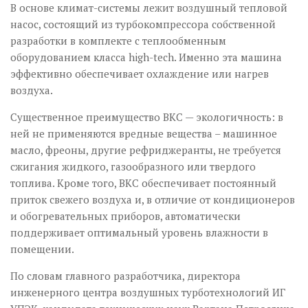
В основе климат-системы лежит воздушный тепловой
насос, состоящий из турбокомпрессора собственной
разработки в комплекте с теплообменным
оборудованием класса high-tech. Именно эта машина
эффективно обеспечивает охлаждение или нагрев
воздуха.
Существенное преимущество ВКС — экологичность: в
ней не применяются вредные вещества – машинное
масло, фреоны, другие рефриджеранты, не требуется
сжигания жидкого, газообразного или твердого
топлива. Кроме того, ВКС обеспечивает постоянный
приток свежего воздуха и, в отличие от кондиционеров
и обогревательных приборов, автоматически
поддерживает оптимальный уровень влажности в
помещении.
По словам главного разработчика, директора
инженерного центра воздушных турботехнологий ИГ