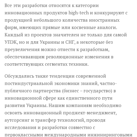
Все эти разработки относятся к категории
инновационных продуктов high-tech и конкурируют с
продукцией небольшого количества иностранных
фирм, имеющих прямые или косвенные аналоги.
Каждый из проектов значителен не только для самой
УПЭК, но и для Украины и СНГ, а некоторые без
преувеличения можно отнести к разработкам,
обеспечивающим революционные изменения в
соответствующих сегментах техники.
Обсуждались также тенденции современной
постиндустриальной экономики знаний, частно-
публичного партнерства (бизнес – государство) в
инновационной сфере как единственного пути
развития Украины. Нашим компаниям необходимо
освоить инновационный проджект-менеджмент,
аутсорсинг и трансфер технологий, проводя
исследования и разработки совместно с
первоклассными международными инжиниринговыми