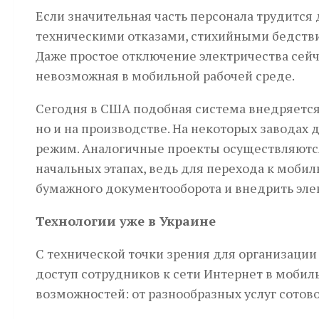
Если значительная часть персонала трудится 
техническими отказами, стихийными бедств
Даже простое отключение электричества сейч
невозможная в мобильной рабочей среде.
Сегодня в США подобная система внедряется 
но и на производстве. На некоторых завода
режим. Аналогичные проекты осуществляются 
начальных этапах, ведь для перехода к мобил
бумажного документооборота и внедрить эл
Технологии уже в Украине
С технической точки зрения для организаци
доступ сотрудников к сети Интернет в мобил
возможностей: от разнообразных услуг сотово