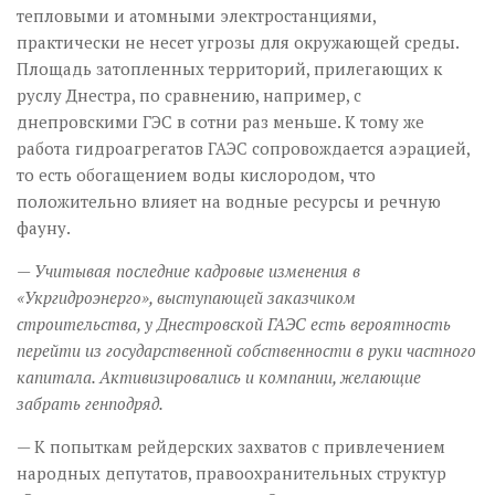
тепловыми и атомными электростанциями,
практически не несет угрозы для окружающей среды.
Площадь затопленных территорий, прилегающих к
руслу Днестра, по сравнению, например, с
днепровскими ГЭС в сотни раз меньше. К тому же
работа гидроагрегатов ГАЭС сопровождается аэрацией,
то есть обогащением воды кислородом, что
положительно влияет на водные ресурсы и речную
фауну.
— Учитывая последние кадровые изменения в
«Укргидроэнерго», выступающей заказчиком
строительства, у Днестровской ГАЭС есть вероятность
перейти из государственной собственности в руки частного
капитала. Активизировались и компании, желающие
забрать генподряд.
— К попыткам рейдерских захватов с привлечением
народных депутатов, правоохранительных структур