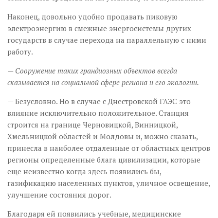
Наконец, довольно удобно продавать пиковую
электроэнергию в смежные энергосистемы других
государств в случае перехода на параллельную с ними
работу.
— Сооружение таких грандиозных объектов всегда
сказывается на социальной сфере региона и его экологии.
— Безусловно. Но в случае с Днестровской ГАЭС это
влияние исключительно положительное. Станция
строится на границе Черновицкой, Винницкой,
Хмельницкой областей и Молдовы и, можно сказать,
принесла в наиболее отдаленные от областных центров
регионы определенные блага цивилизации, которые
еще неизвестно когда здесь появились бы, —
газификацию населенных пунктов, уличное освещение,
улучшение состояния дорог.
Благодаря ей появились учебные, медицинские