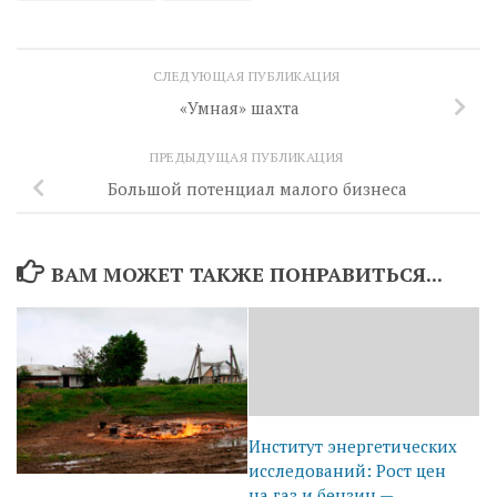
СЛЕДУЮЩАЯ ПУБЛИКАЦИЯ
«Умная» шахта
ПРЕДЫДУЩАЯ ПУБЛИКАЦИЯ
Большой потенциал малого бизнеса
ВАМ МОЖЕТ ТАКЖЕ ПОНРАВИТЬСЯ...
Институт энергетических
исследований: Рост цен
на газ и бензин —