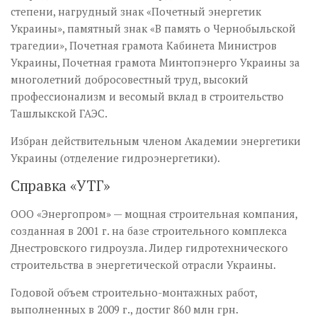
степени, нагрудный знак «Почетный энергетик
Украины», памятный знак «В память о Чернобыльской
трагедии», Почетная грамота Кабинета Министров
Украины, Почетная грамота Минтопэнерго Украины за
многолетний добросовестный труд, высокий
профессионализм и весомый вклад в строительство
Ташлыкской ГАЭС.
Избран действительным членом Академии энергетики
Украины (отделение гидроэнергетики).
Справка «УТГ»
ООО «Энергопром» — мощная строительная компания,
созданная в 2001 г. на базе строительного комплекса
Днестровского гидроузла. Лидер гидротехнического
строительства в энергетической отрасли Украины.
Годовой объем строительно-монтажных работ,
выполненных в 2009 г., достиг 860 млн грн.