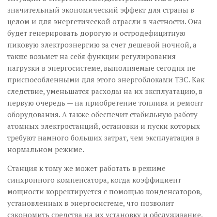
значительный экономический эффект для страны в
целом и для энергетической отрасли в частности. Она
будет генерировать дорогую и остродефицитную
пиковую электроэнергию за счет дешевой ночной, а
также возьмет на себя функции регулирования
нагрузки в энергосистеме, выполняемые сегодня не
приспособленными для этого энергоблоками ТЭС. Как
следствие, уменьшатся расходы на их эксплуатацию, в
первую очередь — на приобретение топлива и ремонт
оборудования. А также обеспечит стабильную работу
атомных электростанций, остановки и пуски которых
требуют намного больших затрат, чем эксплуатация в
нормальном режиме.
Станция к тому же может работать в режиме
синхронного компенсатора, когда коэффициент
мощности корректируется с помощью конденсаторов,
установленных в энергосистеме, что позволит
сэкономить средства на их установку и обслуживание.