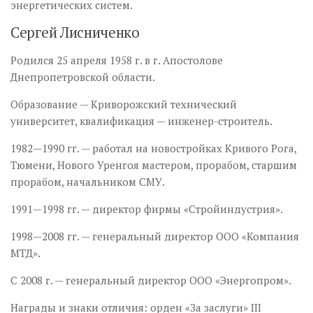
энергетических систем.
Сергей Лисниченко
Родился 25 апреля 1958 г. в г. Апостолове
Днепропетровской области.
Образование — Криворожский технический
университет, квалификация — инженер-строитель.
1982—1990 гг. — работал на новостройках Кривого Рога,
Тюмени, Нового Уренгоя мастером, прорабом, старшим
прорабом, начальником СМУ.
1991—1998 гг. — директор фирмы «Стройиндустрия».
1998—2008 гг. — генеральный директор ООО «Компания
МТД».
С 2008 г. — генеральный директор ООО «Энергопром».
Награды и знаки отличия: орден «За заслуги» ІІІ