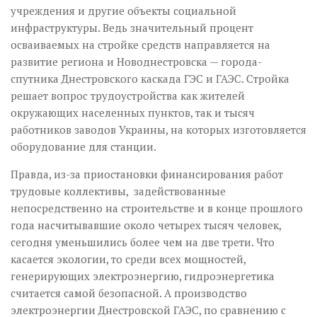
учреждения и другие объекты социальной
инфраструктуры. Ведь значительный процент
осваиваемых на стройке средств направляется на
развитие региона и Новоднестровска — города-
спутника Днестровского каскада ГЭС и ГАЭС. Стройка
решает вопрос трудоустройства как жителей
окружающих населенных пунктов, так и тысяч
работников заводов Украины, на которых изготовляется
оборудование для станции.
Правда, из-за приостановки финансирования работ
трудовые коллективы, задействованные
непосредственно на строительстве и в конце прошлого
года насчитывавшие около четырех тысяч человек,
сегодня уменьшились более чем на две трети. Что
касается экологии, то среди всех мощностей,
генерирующих электроэнергию, гидроэнергетика
считается самой безопасной. А производство
электроэнергии Днестровской ГАЭС, по сравнению с