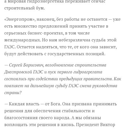
а мировая гидроэнергетика переживает сейчас
строительный бум.
«Энергопром», наконец, без работы не останется — уже
есть множество предложений принять участие в
серьезных бизнес-проектах, в том числе
международных. Но нам небезразлична судьба этой
ГАЭС. Остается надеяться, что те, от кого она зависит,
будут действовать с государственных позиций.
— Сергей Борисович, возобновление строительства
Днестровской ГАЭС и пуск первого гидроагрегата
состоялись при содействии предыдущих правительств. Как
повлияет на дальнейшую судьбу ГАЭС смена руководства
страны?
— Каждая власть — от Бога. Она призвана принимать
решения для обеспечения стабильности и
благосостояния своего народа. А мы обязаны
воплощать эти решения в жизнь. Президент Виктор