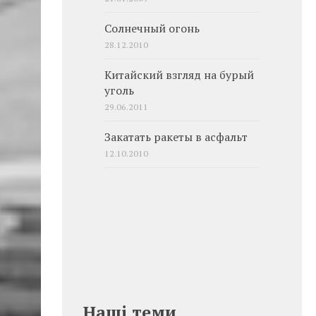
Солнечный огонь
28.12.2010
Китайский взгляд на бурый
уголь
29.06.2011
Закатать ракеты в асфальт
12.10.2010
Наші теми