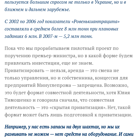
пользуется большим спросом не только в Украине, но и в
ближнем и дальнем зарубежье.
С 2002 по 2006 год показатели «Ровенькиантрацита»
составляли в среднем более 8 млн тонн при плановых
заданиях 6 млн. В 2007-м — 5,2 млн тонн.
Пока что мы прорабатываем пилотный проект по
поручению премьер-министра, но в какой форме будем
привлекать инвестиции, еще не знаем.
Приватизировать — нельзя, аренда — это смена не
только управления, но и собственника, концессия для
предприятий Минуглепрома — запрещена. Возможно,
это будет формат совместной деятельности, хотя Юлия
Тимошенко и говорила сначала, что совместная
деятельность — это «скрытая приватизация». Нет, такой
формат может быть лишь подготовкой к приватизации.
Например, у нас есть запасы на двух шахтах, но мы их
развивать не можем — нет средств на оборудование. И сами