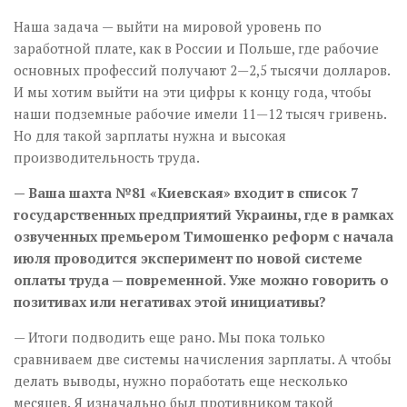
Наша задача — выйти на мировой уровень по
заработной плате, как в России и Польше, где рабочие
основных профессий получают 2—2,5 тысячи долларов.
И мы хотим выйти на эти цифры к концу года, чтобы
наши подземные рабочие имели 11—12 тысяч гривень.
Но для такой зарплаты нужна и высокая
производительность труда.
— Ваша шахта №81 «Киевская» входит в список 7
государственных предприятий Украины, где в рамках
озвученных премьером Тимошенко реформ с начала
июля проводится эксперимент по новой системе
оплаты труда — повременной. Уже можно говорить о
позитивах или негативах этой инициативы?
— Итоги подводить еще рано. Мы пока только
сравниваем две системы начисления зарплаты. А чтобы
делать выводы, нужно поработать еще несколько
месяцев. Я изначально был противником такой