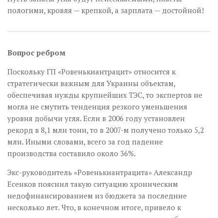
пологими, кровля — крепкой, а зарплата — достойной!
Вопрос ребром
Поскольку ГП «Ровенькиантрацит» относится к
стратегически важным для Украины объектам,
обеспечивая нужды крупнейших ТЭС, то экспертов не
могла не смутить тенденция резкого уменьшения
уровня добычи угля. Если в 2006 году установлен
рекорд в 8,1 млн тонн, то в 2007-м получено только 5,2
млн. Иными словами, всего за год падение
производства составило около 36%.
Экс-руководитель «Ровенькиантрацита» Александр
Есенков пояснил такую ситуацию хроническим
недофинансированием из бюджета за последние
несколько лет. Что, в конечном итоге, привело к