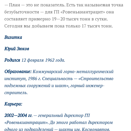
— План — это не показатель. Есть так называемая точка
безубыточности — для ГП «Ровенькиантрацит» она
составляет примерно 19—20 тысяч тонн в сутки.
Сегодня мы добываем пока только 17 тысяч тонн.
Визитка
Юрий Зюков
Родился
12 февраля 1962 года.
Образование:
Коммунарский горно-металлургический
институт, 1986 г. Специальность — «Строительство
подземных сооружений и шахт», горный инженер-
строитель.
Карьера:
2002—2004 гг
. — генеральный директор ГП
«Ровенькиантрацит». До этого работал директором
одного из подразделений — шахты им. Космонавтов.