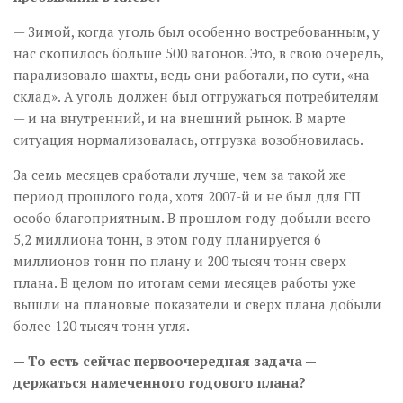
— Зимой, когда уголь был особенно востребованным, у
нас скопилось больше 500 вагонов. Это, в свою очередь,
парализовало шахты, ведь они работали, по сути, «на
склад». А уголь должен был отгружаться потребителям
— и на внутренний, и на внешний рынок. В марте
ситуация нормализовалась, отгрузка возобновилась.
За семь месяцев сработали лучше, чем за такой же
период прошлого года, хотя 2007-й и не был для ГП
особо благоприятным. В прошлом году добыли всего
5,2 миллиона тонн, в этом году планируется 6
миллионов тонн по плану и 200 тысяч тонн сверх
плана. В целом по итогам семи месяцев работы уже
вышли на плановые показатели и сверх плана добыли
более 120 тысяч тонн угля.
— То есть сейчас первоочередная задача —
держаться намеченного годового плана?