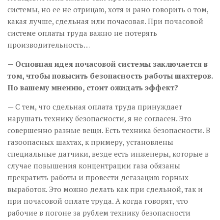
системы, но ее не отрицаю, хотя и рано говорить о том,
какая лучше, сдельная или почасовая. При почасовой
системе оплаты труда важно не потерять
производительность…
— Основная идея почасовой системы заключается в
том, чтобы повысить безопасность работы шахтеров.
По вашему мнению, стоит ожидать эффект?
— С тем, что сдельная оплата труда принуждает
нарушать технику безопасности, я не согласен. Это
совершенно разные вещи. Есть техника безопасности. В
газоопасных шахтах, к примеру, установлены
специальные датчики, везде есть инженеры, которые в
случае повышения концентрации газа обязаны
прекратить работы и провести дегазацию горных
выработок. Это можно делать как при сдельной, так и
при почасовой оплате труда. А когда говорят, что
рабочие в погоне за рублем технику безопасности