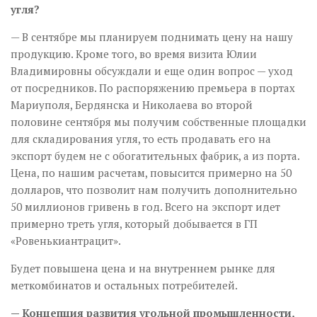
угля?
— В сентябре мы планируем поднимать цену на нашу
продукцию. Кроме того, во время визита Юлии
Владимировны обсуждали и еще один вопрос — уход
от посредников. По распоряжению премьера в портах
Мариуполя, Бердянска и Николаева во второй
половине сентября мы получим собственные площадки
для складирования угля, то есть продавать его на
экспорт будем не с обогатительных фабрик, а из порта.
Цена, по нашим расчетам, повысится примерно на 50
долларов, что позволит нам получить дополнительно
50 миллионов гривень в год. Всего на экспорт идет
примерно треть угля, который добывается в ГП
«Ровенькиантрацит».
Будет повышена цена и на внутреннем рынке для
меткомбинатов и остальных потребителей.
— Концепция развития угольной промышленности,