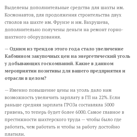
Выделены дополнительные средства для шахты им.
Космонавтов, для продолжения строительства двух
стволов на шахте им. Фрунзе и им. Вахрушева,
дополнительно получены деньги на ремонт горно-
шахтного оборудования.
— Одним из трендов этого года стало увеличение
Кабмином закупочных цен на энергетический уголь
у добывающих госкомпаний. Какие в данном
мероприятии позитивы для вашего предприятия и
отрасли в целом?
— Именно повышение цены на уголь дало нам
возможность увеличить зарплату в ГП на 22%. Если
раньше средняя зарплата ГРОЗа составляла 5000
гривень, то теперь будет более 6000. Самое главное в
престижности шахтерского труда — чтобы было где
работать, чем работать и чтобы за работу достойно
платили.