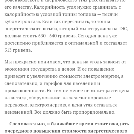
его качеству. Калорийность угля нужно сравнивать с
калорийностью условной тонны топлива — тысячи
кубометров газа. Если так пересчитать, то тонна
энергетического штыба, который мы отгружаем на ТЭС,
должна стоить 630—640 гривень. Сегодня цена уже
постепенно приближается к оптимальной и составляет
513 гривень.
Мы прекрасно понимаем, что цена на уголь зависит от
экономики государства в целом. И ее повышение
приведет к увеличению стоимости электроэнергии, а
следовательно, и тарифов для населения и
промышленности. Но тем не менее не может расти цена
на металл, оборудование, на железнодорожные
перевозки, электроэнергию, а цена угля оставаться
неизменной. Все должно быть пропорционально.
— Следовательно, в ближайшее время стоит ожидать
очередного повышения стоимости энергетического