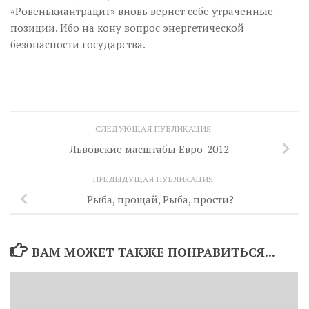
«Ровенькиантрацит» вновь вернет себе утраченные
позиции. Ибо на кону вопрос энергетической
безопасности государства.
СЛЕДУЮЩАЯ ПУБЛИКАЦИЯ
Львовские масштабы Евро-2012
ПРЕДЫДУЩАЯ ПУБЛИКАЦИЯ
Рыба, прощай, Рыба, прости?
ВАМ МОЖЕТ ТАКЖЕ ПОНРАВИТЬСЯ...