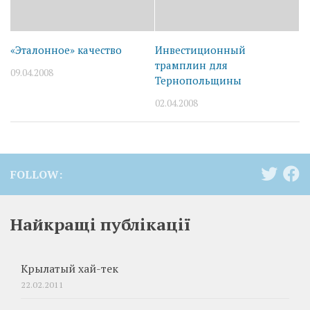
«Эталонное» качество
Инвестиционный
трамплин для
09.04.2008
Тернопольщины
02.04.2008
FOLLOW:
Найкращі публікації
Крылатый хай-тек
22.02.2011