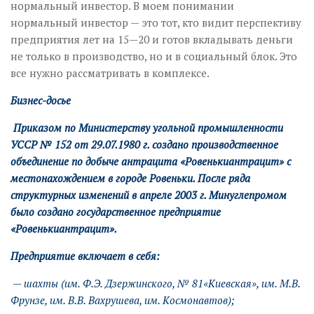
нормальный инвестор. В моем понимании
нормальный инвестор — это тот, кто видит перспективу
предприятия лет на 15—20 и готов вкладывать деньги
не только в производство, но и в социальный блок. Это
все нужно рассматривать в комплексе.
Бизнес-досье
Приказом по Министерству угольной промышленности
УССР № 152 от 29.07.1980 г. создано производственное
объединение по добыче антрацита «Ровенькиантрацит» с
местонахождением в городе Ровеньки. После ряда
структурных изменений в апреле 2003 г. Минуглепромом
было создано государственное предприятие
«Ровенькиантрацит».
Предприятие включает в себя:
— шахты (им. Ф.Э. Дзержинского, № 81«Киевская», им. М.В.
Фрунзе, им. В.В. Вахрушева, им. Космонавтов);