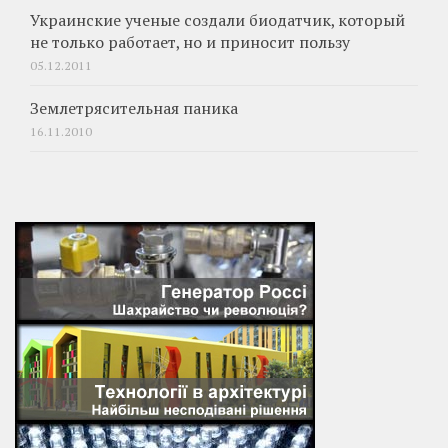
Украинские ученые создали биодатчик, который
не только работает, но и приносит пользу
05.12.2011
Землетрясительная паника
16.11.2010