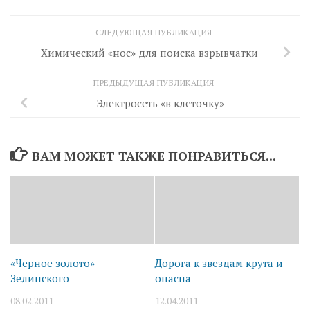
СЛЕДУЮЩАЯ ПУБЛИКАЦИЯ
Химический «нос» для поиска взрывчатки
ПРЕДЫДУЩАЯ ПУБЛИКАЦИЯ
Электросеть «в клеточку»
ВАМ МОЖЕТ ТАКЖЕ ПОНРАВИТЬСЯ...
«Черное золото»
Дорога к звездам крута и
Зелинского
опасна
08.02.2011
12.04.2011