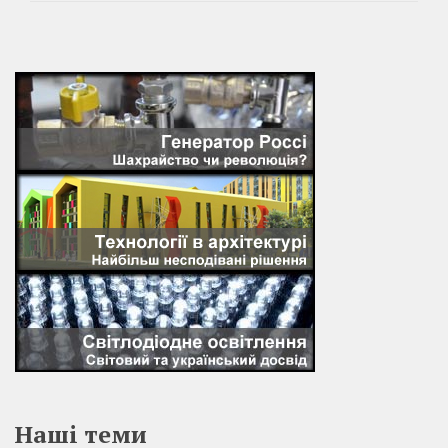
Наші теми