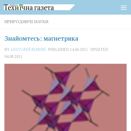
Skip to content
ПРИРОДНИЧІ НАУКИ
Знайомтесь: магнетрика
BY
АНАТОЛІЙ ЛЕМИШ
· PUBLISHED
14.06.2011
· UPDATED
04.08.2011