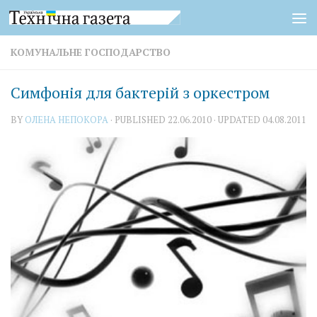
Skip to content
КОМУНАЛЬНЕ ГОСПОДАРСТВО
Симфонія для бактерій з оркестром
BY
ОЛЕНА НЕПОКОРА
· PUBLISHED
22.06.2010
· UPDATED
04.08.2011